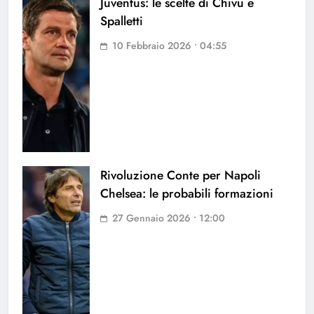
Juventus: le scelte di Chivu e
Spalletti
10 Febbraio 2026 • 04:55
Rivoluzione Conte per Napoli
Chelsea: le probabili formazioni
27 Gennaio 2026 • 12:00