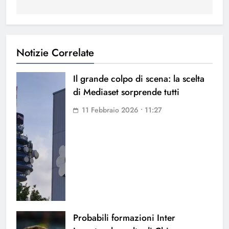
Notizie Correlate
Il grande colpo di scena: la scelta
di Mediaset sorprende tutti
11 Febbraio 2026 • 11:27
Probabili formazioni Inter