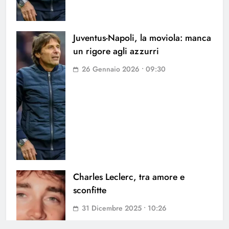
Juventus-Napoli, la moviola: manca
un rigore agli azzurri
26 Gennaio 2026 • 09:30
Charles Leclerc, tra amore e
sconfitte
31 Dicembre 2025 • 10:26