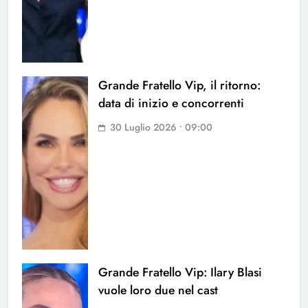
Grande Fratello Vip, il ritorno:
data di inizio e concorrenti
30 Luglio 2026 • 09:00
Grande Fratello Vip: Ilary Blasi
vuole loro due nel cast