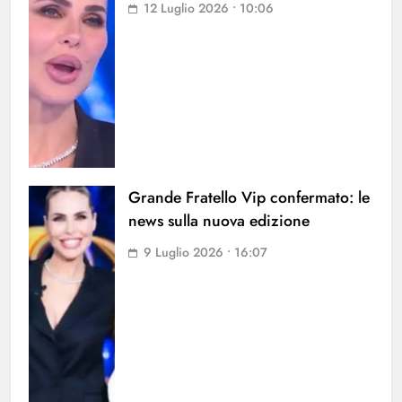
12 Luglio 2026 • 10:06
Grande Fratello Vip confermato: le
news sulla nuova edizione
9 Luglio 2026 • 16:07