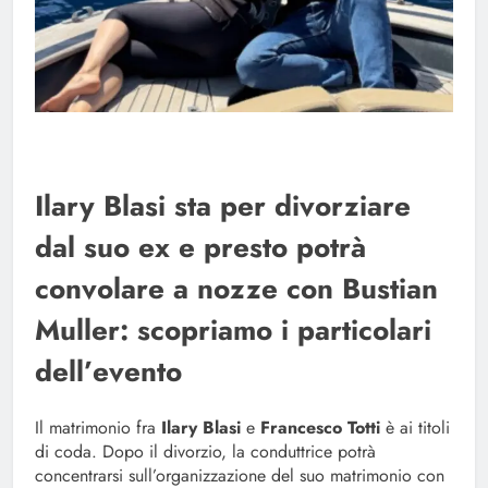
Ilary Blasi sta per divorziare
dal suo ex e presto potrà
convolare a nozze con Bustian
Muller: scopriamo i particolari
dell’evento
Il matrimonio fra
Ilary Blasi
e
Francesco Totti
è ai titoli
di coda. Dopo il divorzio, la conduttrice potrà
concentrarsi sull’organizzazione del suo matrimonio con