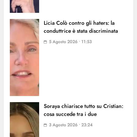
Licia Colò contro gli haters: la
conduttrice è stata discriminata
5 Agosto 2026 • 11:53
Soraya chiarisce tutto su Cristian:
cosa succede tra i due
3 Agosto 2026 • 23:24