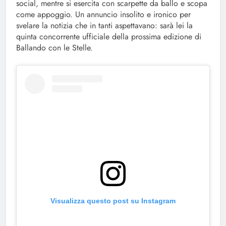
social, mentre si esercita con scarpette da ballo e scopa
come appoggio. Un annuncio insolito e ironico per
svelare la notizia che in tanti aspettavano: sarà lei la
quinta concorrente ufficiale della prossima edizione di
Ballando con le Stelle.
Visualizza questo post su Instagram