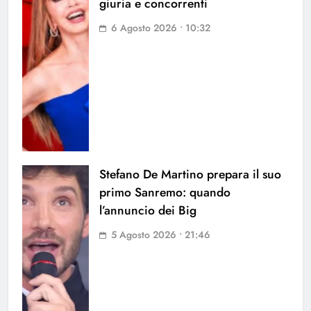
giuria e concorrenti
6 Agosto 2026 • 10:32
Stefano De Martino prepara il suo
primo Sanremo: quando
l’annuncio dei Big
5 Agosto 2026 • 21:46