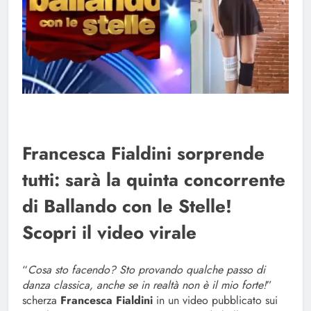
Francesca Fialdini sorprende
tutti: sarà la quinta concorrente
di Ballando con le Stelle!
Scopri il video virale
“
Cosa sto facendo? Sto provando qualche passo di
danza classica, anche se in realtà non è il mio forte!
”
scherza
Francesca Fialdini
in un video pubblicato sui