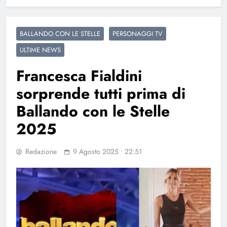
BALLANDO CON LE STELLE
PERSONAGGI TV
ULTIME NEWS
Francesca Fialdini
sorprende tutti prima di
Ballando con le Stelle
2025
Redazione
9 Agosto 2025 • 22:51