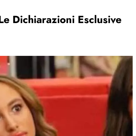
Le Dichiarazioni Esclusive