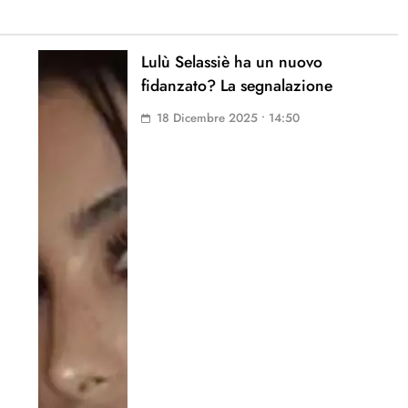
Lulù Selassiè ha un nuovo
fidanzato? La segnalazione
18 Dicembre 2025 • 14:50