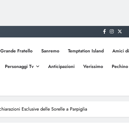
Grande Fratello
Sanremo
Temptation Island
Amici di
Personaggi Tv
Anticipazioni
Verissimo
Pechino
chiarazioni Esclusive delle Sorelle a Parpiglia