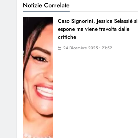
Notizie Correlate
Caso Signorini, Jessica Selassié si
espone ma viene travolta dalle
critiche
24 Dicembre 2025 • 21:52