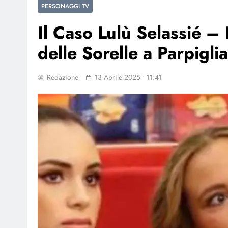
PERSONAGGI TV
Il Caso Lulù Selassié – 
delle Sorelle a Parpiglia
Redazione
13 Aprile 2025 • 11:41