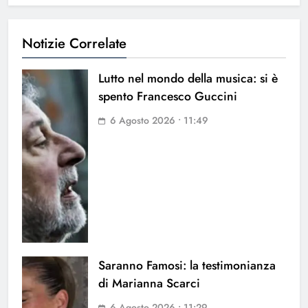
Notizie Correlate
Lutto nel mondo della musica: si è
spento Francesco Guccini
6 Agosto 2026 • 11:49
Saranno Famosi: la testimonianza
di Marianna Scarci
6 Agosto 2026 • 11:29