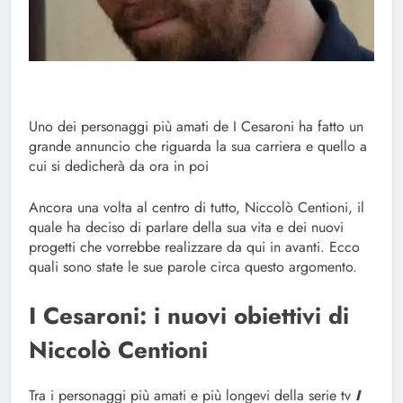
Uno dei personaggi più amati de I Cesaroni ha fatto un
grande annuncio che riguarda la sua carriera e quello a
cui si dedicherà da ora in poi
Ancora una volta al centro di tutto, Niccolò Centioni, il
quale ha deciso di parlare della sua vita e dei nuovi
progetti che vorrebbe realizzare da qui in avanti. Ecco
quali sono state le sue parole circa questo argomento.
I Cesaroni: i nuovi obiettivi di
Niccolò Centioni
Tra i personaggi più amati e più longevi della serie tv
I