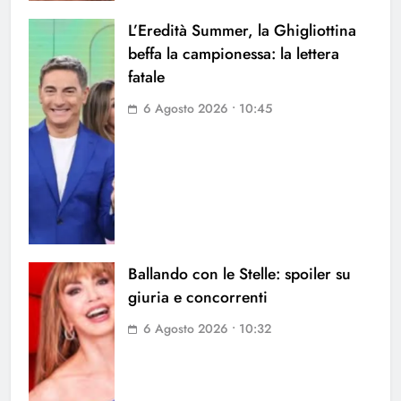
L’Eredità Summer, la Ghigliottina
beffa la campionessa: la lettera
fatale
6 Agosto 2026 • 10:45
Ballando con le Stelle: spoiler su
giuria e concorrenti
6 Agosto 2026 • 10:32