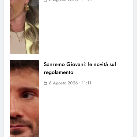
Sanremo Giovani: le novità sul
regolamento
6 Agosto 2026 • 11:11