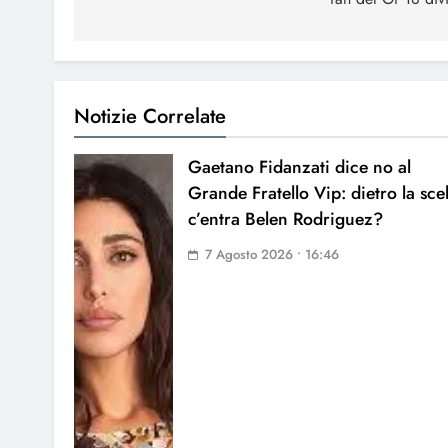
Notizie Correlate
Gaetano Fidanzati dice no al
Grande Fratello Vip: dietro la sce
c’entra Belen Rodriguez?
7 Agosto 2026 • 16:46