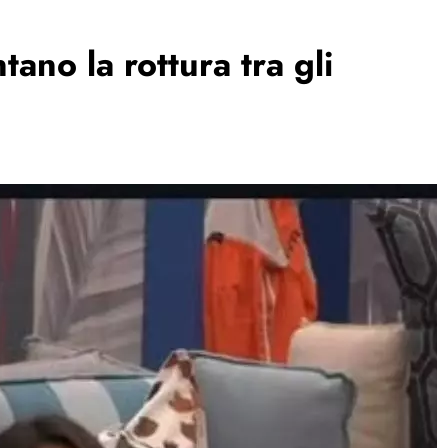
ano la rottura tra gli