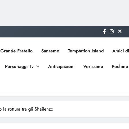
Grande Fratello
Sanremo
Temptation Island
Amici di
Personaggi Tv
Anticipazioni
Verissimo
Pechino
la rottura tra gli Shailenzo