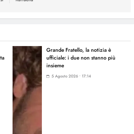
Grande Fratello, la notizia è
lta
ufficiale: i due non stanno più
insieme
5 Agosto 2026 • 17:14