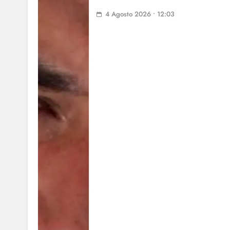
4 Agosto 2026 • 12:03