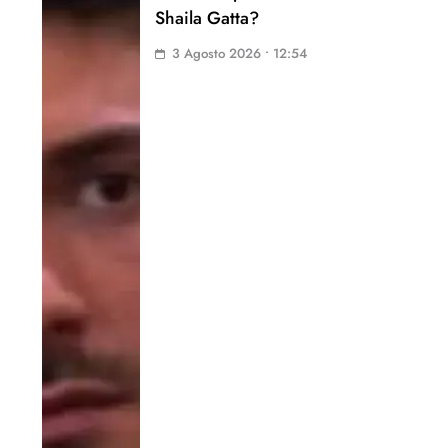
Shaila Gatta?
3 Agosto 2026 • 12:54