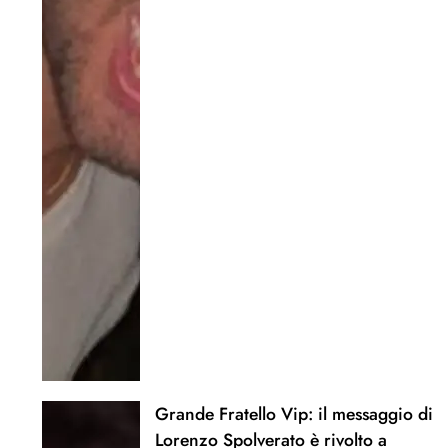
Grande Fratello Vip: il messaggio di
Lorenzo Spolverato è rivolto a