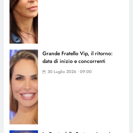
Grande Fratello Vip, il ritorno:
data di inizio e concorrenti
30 Luglio 2026 • 09:00