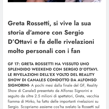
Greta Rossetti, si vive la sua
storia d’amore con Sergio
D’Ottavi e fa delle rivelazioni
molto personali con i fan
GF 17: GRETA ROSSETTI HA VISSUTO UNO
SPLENDIDO WEEKEND CON SERGIO D’OTTAVI.
LE RIVELAZIONI DELL’EX VOLTO DEL REALITY
SHOW DI CANALE5 CONDOTTO DA ALFONSO
SIGNORINI-
A pochi mesi dalla finale del GF, Reality
Show di Canale5 presentato da Alfonso Signorini e
seguito da oltre 2.5 milioni di spettatori, Greta, vecchia
fiamma di Mirko, ha fatto delle importanti rivelazioni su
Sergio. Scopriamo assieme cos’ha svelato la Rossetti sul