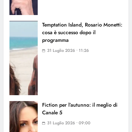
Temptation Island, Rosario Monetti:
cosa è successo dopo il
programma
31 Luglio 2026 • 11:26
Fiction per l’autunno: il meglio di
Canale 5
31 Luglio 2026 • 09:00