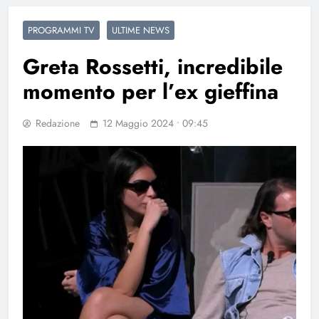
PROGRAMMI TV
ULTIME NEWS
Greta Rossetti, incredibile
momento per l’ex gieffina
Redazione
12 Maggio 2024 • 09:45