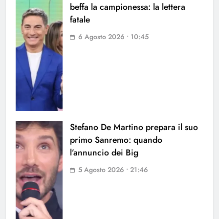
beffa la campionessa: la lettera
fatale
6 Agosto 2026 • 10:45
Stefano De Martino prepara il suo
primo Sanremo: quando
l’annuncio dei Big
5 Agosto 2026 • 21:46