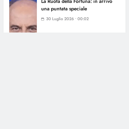
La Ruota della Fortuna: in arrivo
una puntata speciale
30 Luglio 2026 • 00:02
Cerca
Cerca