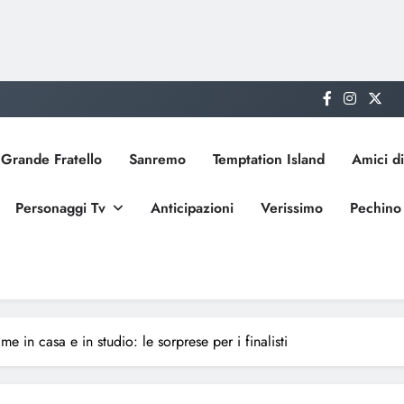
Grande Fratello
Sanremo
Temptation Island
Amici di
Personaggi Tv
Anticipazioni
Verissimo
Pechino
e in casa e in studio: le sorprese per i finalisti