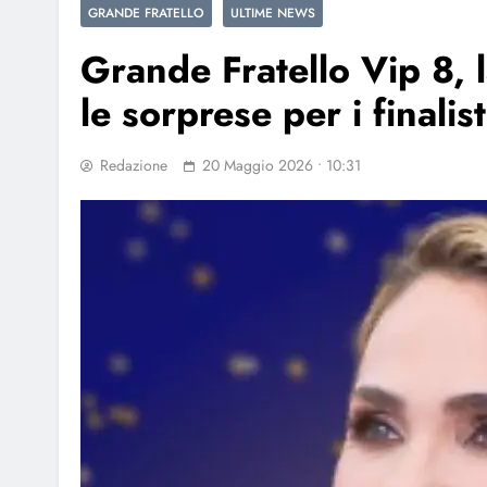
GRANDE FRATELLO
ULTIME NEWS
Grande Fratello Vip 8, l
le sorprese per i finalist
Redazione
20 Maggio 2026 • 10:31