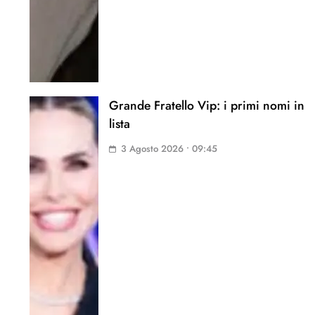
Grande Fratello Vip: i primi nomi in
lista
3 Agosto 2026 • 09:45