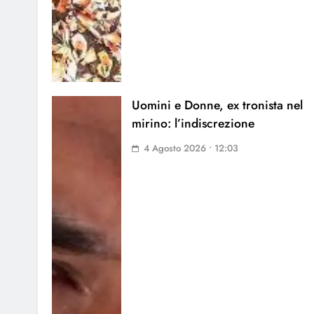
Uomini e Donne, ex tronista nel
mirino: l’indiscrezione
4 Agosto 2026 • 12:03