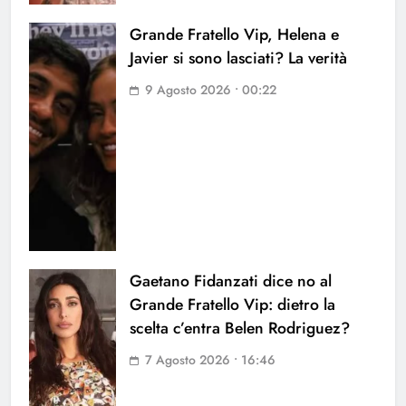
Grande Fratello Vip, Helena e
Javier si sono lasciati? La verità
9 Agosto 2026 • 00:22
Gaetano Fidanzati dice no al
Grande Fratello Vip: dietro la
scelta c’entra Belen Rodriguez?
7 Agosto 2026 • 16:46