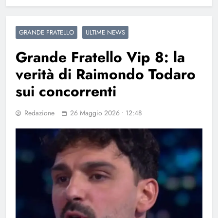
GRANDE FRATELLO
ULTIME NEWS
Grande Fratello Vip 8: la
verità di Raimondo Todaro
sui concorrenti
Redazione
26 Maggio 2026 • 12:48