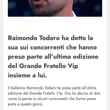
Raimondo Todaro ha detto la
sua sui concorrenti che hanno
preso parte all’ultima edizione
del Grande Fratello Vip
insieme a lui.
Il ballerino Raimondo Todaro ha preso parte all’ultima
edizione del Grande Fratello Vip. Ora ha deciso di dire
come la pensa su alcuni concorrenti che hanno preso
parte a questo gioco.