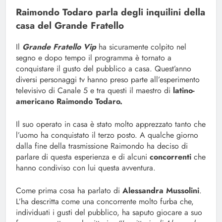
Raimondo Todaro parla degli inquilini della
casa del Grande Fratello
Il
Grande Fratello Vip
ha sicuramente colpito nel
segno e dopo tempo il programma è tornato a
conquistare il gusto del pubblico a casa. Quest’anno
diversi personaggi tv hanno preso parte all’esperimento
televisivo di Canale 5 e tra questi il maestro di
latino-
americano Raimondo Todaro.
Il suo operato in casa è stato molto apprezzato tanto che
l’uomo ha conquistato il terzo posto. A qualche giorno
dalla fine della trasmissione Raimondo ha deciso di
parlare di questa esperienza e di alcuni
concorrenti
che
hanno condiviso con lui questa avventura.
Come prima cosa ha parlato di
Alessandra Mussolini
.
L’ha descritta come una concorrente molto furba che,
individuati i gusti del pubblico, ha saputo giocare a suo