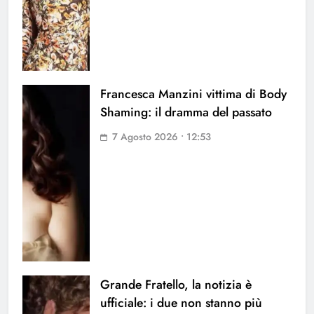
Francesca Manzini vittima di Body
Shaming: il dramma del passato
7 Agosto 2026 • 12:53
Grande Fratello, la notizia è
ufficiale: i due non stanno più