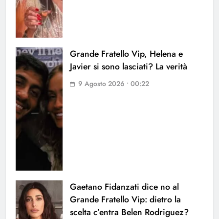
Grande Fratello Vip, Helena e
Javier si sono lasciati? La verità
9 Agosto 2026 • 00:22
Gaetano Fidanzati dice no al
Grande Fratello Vip: dietro la
scelta c’entra Belen Rodriguez?