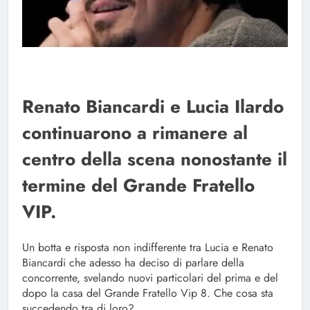
Renato Biancardi e Lucia Ilardo
continuarono a rimanere al
centro della scena nonostante il
termine del Grande Fratello
VIP.
Un botta e risposta non indifferente tra Lucia e Renato
Biancardi che adesso ha deciso di parlare della
concorrente, svelando nuovi particolari del prima e del
dopo la casa del Grande Fratello Vip 8. Che cosa sta
succedendo tra di loro?