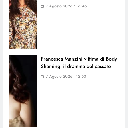
7 Agosto 2026 • 16:46
Francesca Manzini vittima di Body
Shaming: il dramma del passato
7 Agosto 2026 • 12:53