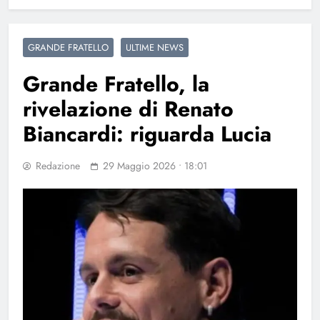
GRANDE FRATELLO
ULTIME NEWS
Grande Fratello, la
rivelazione di Renato
Biancardi: riguarda Lucia
Redazione
29 Maggio 2026 • 18:01