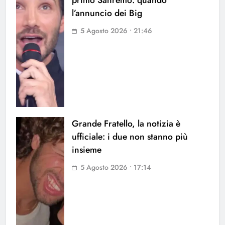
primo Sanremo: quando
l’annuncio dei Big
5 Agosto 2026 • 21:46
Grande Fratello, la notizia è
ufficiale: i due non stanno più
insieme
5 Agosto 2026 • 17:14