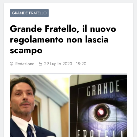
GRANDE FRATELLO
Grande Fratello, il nuovo
regolamento non lascia
scampo
Redazione
29 Luglio 2023 • 18:20