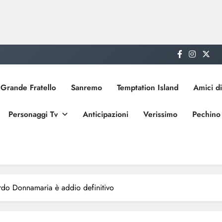
Grande Fratello
Sanremo
Temptation Island
Amici di
Personaggi Tv
Anticipazioni
Verissimo
Pechino
ardo Donnamaria è addio definitivo