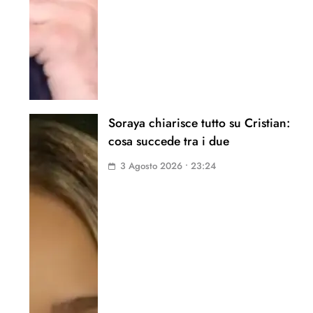
Soraya chiarisce tutto su Cristian:
cosa succede tra i due
3 Agosto 2026 • 23:24