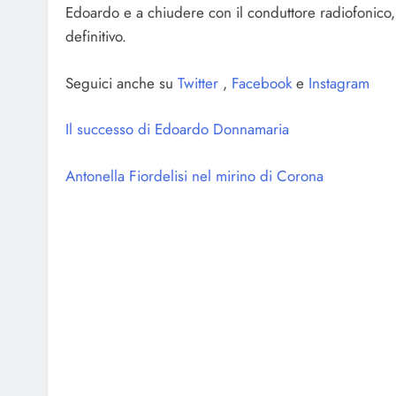
Edoardo e a chiudere con il conduttore radiofonico, 
definitivo.
Seguici anche su
Twitter
,
Facebook
e
Instagram
Il successo di Edoardo Donnamaria
Antonella Fiordelisi nel mirino di Corona