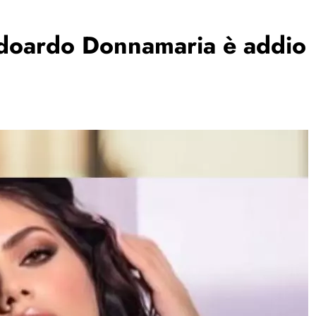
 Edoardo Donnamaria è addio