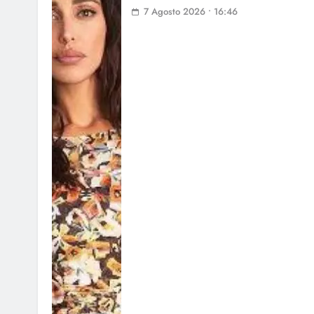
7 Agosto 2026 • 16:46