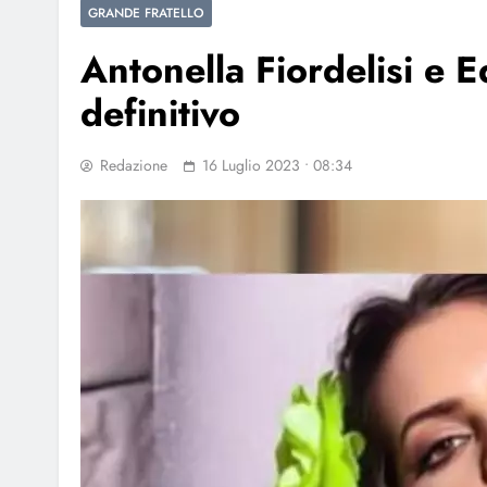
GRANDE FRATELLO
Antonella Fiordelisi e
definitivo
Redazione
16 Luglio 2023 • 08:34