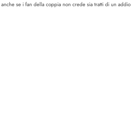
anche se i fan della coppia non crede sia tratti di un addio