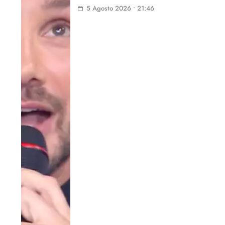
5 Agosto 2026 • 21:46