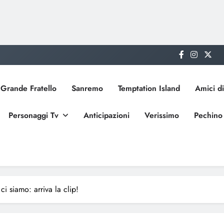
Grande Fratello
Sanremo
Temptation Island
Amici di
Personaggi Tv
Anticipazioni
Verissimo
Pechino
ci siamo: arriva la clip!