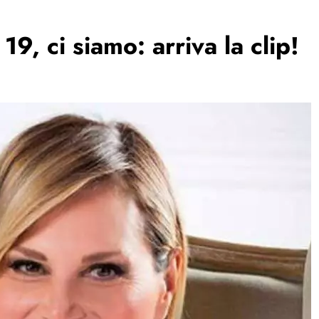
19, ci siamo: arriva la clip!