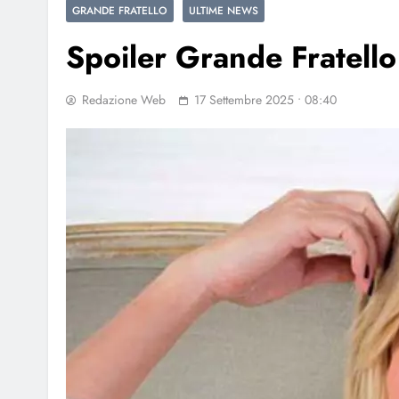
GRANDE FRATELLO
ULTIME NEWS
Spoiler Grande Fratello 
Redazione Web
17 Settembre 2025 • 08:40