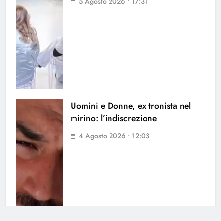
5 Agosto 2026 • 17:31
Uomini e Donne, ex tronista nel
mirino: l’indiscrezione
4 Agosto 2026 • 12:03