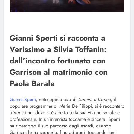
Gianni Sperti si racconta a
Verissimo a Silvia Toffanin:
dall’incontro fortunato con
Garrison al matrimonio con
Paola Barale
Gianni Sperti
, noto opinionista di
Uomini e Donne
, il
popolare programma di Maria De Filippi, si è raccontato
a Verissimo, dove si è aperto sulla sua vita personale e
professionale. In un’intervista toccante e sincera, Sperti
ha ripercorso il suo percorso dagli esordi, quando
Garrison lo ha scoperto, fino ad oggi, toccando temi