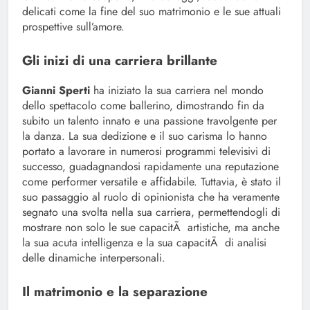
delicati come la fine del suo matrimonio e le sue attuali
prospettive sull’amore.
Gli inizi di una carriera brillante
Gianni Sperti
ha iniziato la sua carriera nel mondo
dello spettacolo come ballerino, dimostrando fin da
subito un talento innato e una passione travolgente per
la danza. La sua dedizione e il suo carisma lo hanno
portato a lavorare in numerosi programmi televisivi di
successo, guadagnandosi rapidamente una reputazione
come performer versatile e affidabile. Tuttavia, è stato il
suo passaggio al ruolo di opinionista che ha veramente
segnato una svolta nella sua carriera, permettendogli di
mostrare non solo le sue capacitÃ artistiche, ma anche
la sua acuta intelligenza e la sua capacitÃ di analisi
delle dinamiche interpersonali.
Il matrimonio e la separazione