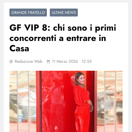
GRANDE FRATELLO
ULTIME NEWS
GF VIP 8: chi sono i primi
concorrenti a entrare in
Casa
Redazione Web
11 Marzo 2026 • 12:55