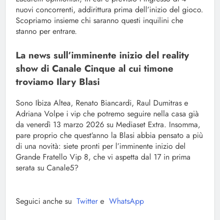
nuovi concorrenti, addirittura prima dell’inizio del gioco.
Scopriamo insieme chi saranno questi inquilini che
stanno per entrare.
La news sull’imminente inizio del reality
show di Canale Cinque al cui timone
troviamo Ilary Blasi
Sono Ibiza Altea, Renato Biancardi, Raul Dumitras e
Adriana Volpe i vip che potremo seguire nella casa già
da venerdì 13 marzo 2026 su Mediaset Extra. Insomma,
pare proprio che quest’anno la Blasi abbia pensato a più
di una novità: siete pronti per l’imminente inizio del
Grande Fratello Vip 8, che vi aspetta dal 17 in prima
serata su Canale5?
Seguici anche su
Twitter
e
WhatsApp