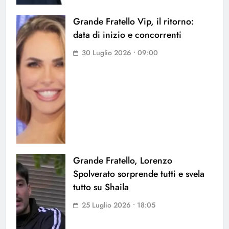
Grande Fratello Vip, il ritorno:
data di inizio e concorrenti
30 Luglio 2026 • 09:00
Grande Fratello, Lorenzo
Spolverato sorprende tutti e svela
tutto su Shaila
25 Luglio 2026 • 18:05