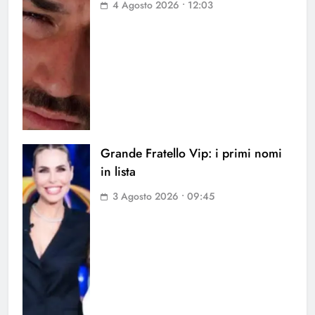
4 Agosto 2026 • 12:03
Grande Fratello Vip: i primi nomi
in lista
3 Agosto 2026 • 09:45