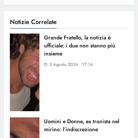
Notizie Correlate
Grande Fratello, la notizia è
ufficiale: i due non stanno più
insieme
5 Agosto 2026 • 17:14
Uomini e Donne, ex tronista nel
mirino: l’indiscrezione