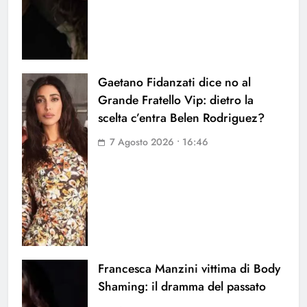
Gaetano Fidanzati dice no al
Grande Fratello Vip: dietro la
scelta c’entra Belen Rodriguez?
7 Agosto 2026 • 16:46
Francesca Manzini vittima di Body
Shaming: il dramma del passato