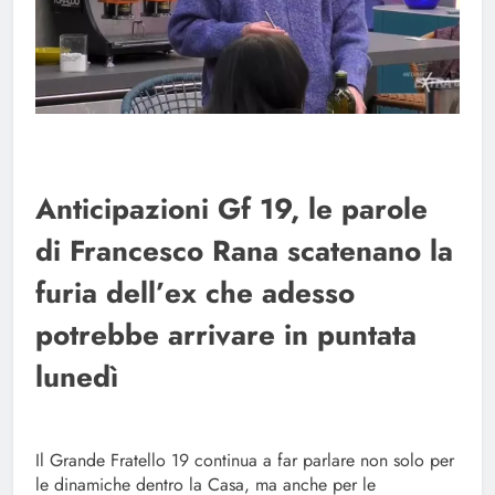
Anticipazioni Gf 19, le parole
di Francesco Rana scatenano la
furia dell’ex che adesso
potrebbe arrivare in puntata
lunedì
Il Grande Fratello 19 continua a far parlare non solo per
le dinamiche dentro la Casa, ma anche per le