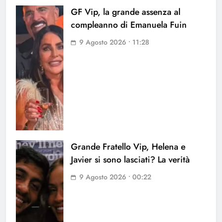
GF Vip, la grande assenza al
compleanno di Emanuela Fuin
9 Agosto 2026 • 11:28
Grande Fratello Vip, Helena e
Javier si sono lasciati? La verità
9 Agosto 2026 • 00:22