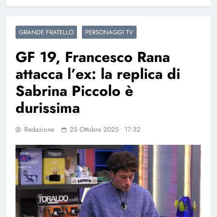
GRANDE FRATELLO
PERSONAGGI TV
GF 19, Francesco Rana
attacca l’ex: la replica di
Sabrina Piccolo è
durissima
Redazione
25 Ottobre 2025 • 17:32