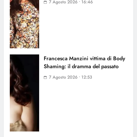
7 Agosto 2026 • 16:46
Francesca Manzini vittima di Body
Shaming: il dramma del passato
7 Agosto 2026 • 12:53