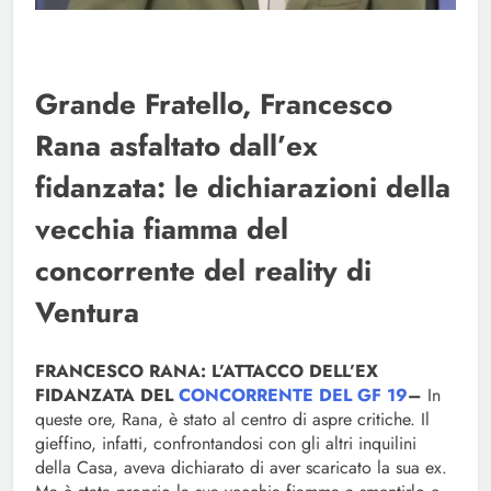
Grande Fratello, Francesco
Rana asfaltato dall’ex
fidanzata: le dichiarazioni della
vecchia fiamma del
concorrente del reality di
Ventura
FRANCESCO RANA: L’ATTACCO DELL’EX
FIDANZATA DEL
CONCORRENTE DEL GF 19
–
In
queste ore, Rana, è stato al centro di aspre critiche. Il
gieffino, infatti, confrontandosi con gli altri inquilini
della Casa, aveva dichiarato di aver scaricato la sua ex.