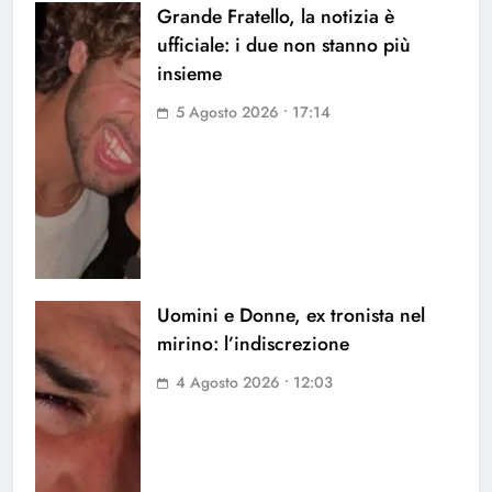
Grande Fratello, la notizia è
ufficiale: i due non stanno più
insieme
5 Agosto 2026 • 17:14
Uomini e Donne, ex tronista nel
mirino: l’indiscrezione
4 Agosto 2026 • 12:03