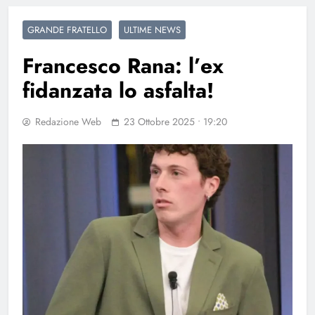
GRANDE FRATELLO
ULTIME NEWS
Francesco Rana: l’ex
fidanzata lo asfalta!
Redazione Web
23 Ottobre 2025 • 19:20