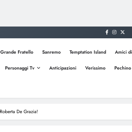
Grande Fratello
Sanremo
Temptation Island
Amici di
Personaggi Tv
Anticipazioni
Verissimo
Pechino
 Roberta De Grazia!