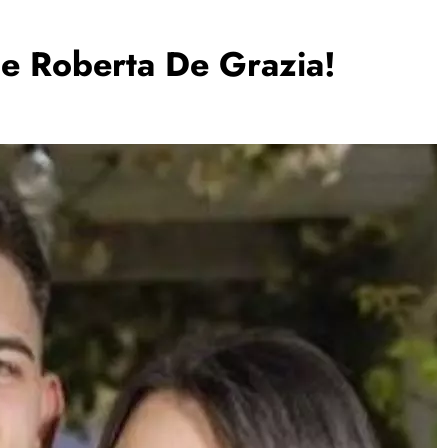
de Roberta De Grazia!