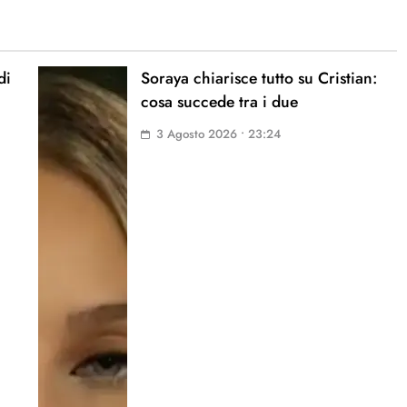
di
Soraya chiarisce tutto su Cristian:
cosa succede tra i due
3 Agosto 2026 • 23:24