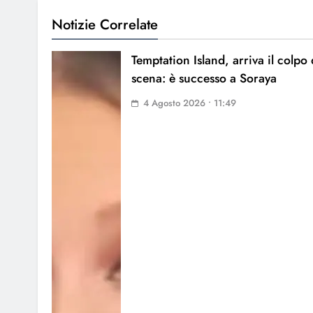
Notizie Correlate
Temptation Island, arriva il colpo 
scena: è successo a Soraya
4 Agosto 2026 • 11:49