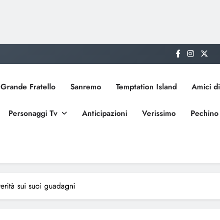
Grande Fratello
Sanremo
Temptation Island
Amici di
Personaggi Tv
Anticipazioni
Verissimo
Pechino
erità sui suoi guadagni