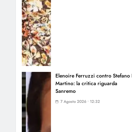
Elenoire Ferruzzi contro Stefano
Martino: la critica riguarda
Sanremo
7 Agosto 2026 • 12:32