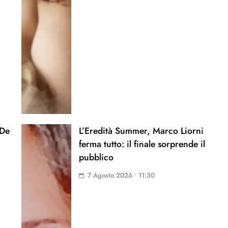
 De
L’Eredità Summer, Marco Liorni
ferma tutto: il finale sorprende il
pubblico
7 Agosto 2026 • 11:30