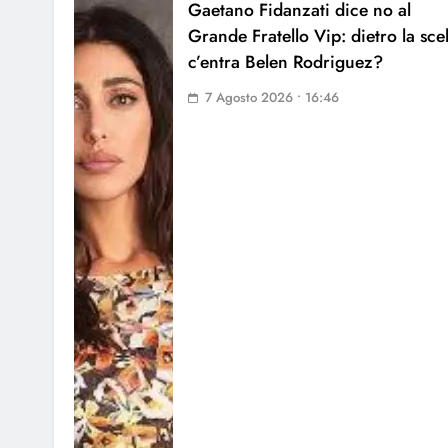
Gaetano Fidanzati dice no al
Grande Fratello Vip: dietro la sce
c’entra Belen Rodriguez?
7 Agosto 2026 • 16:46