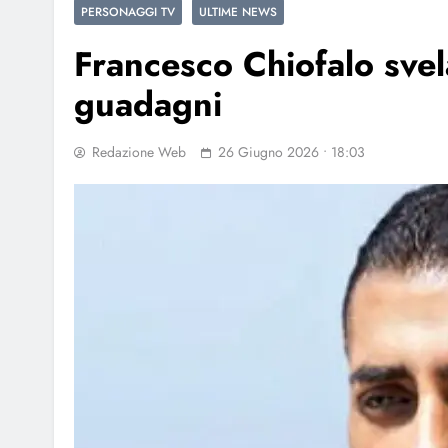
PERSONAGGI TV
ULTIME NEWS
Francesco Chiofalo svela
guadagni
Redazione Web
26 Giugno 2026 • 18:03