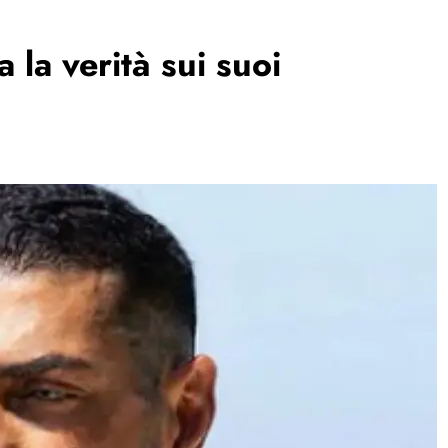
 la verità sui suoi