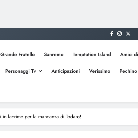
Grande Fratello
Sanremo
Temptation Island
Amici di
Personaggi Tv
Anticipazioni
Verissimo
Pechino
 in lacrime per la mancanza di Todaro!