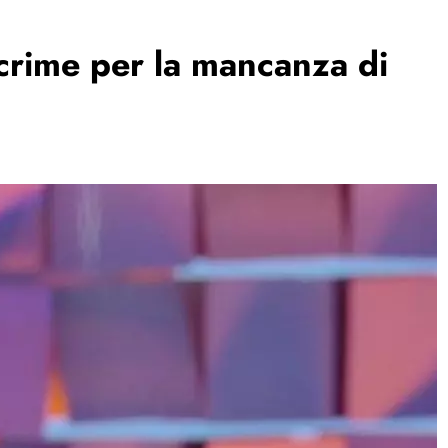
crime per la mancanza di