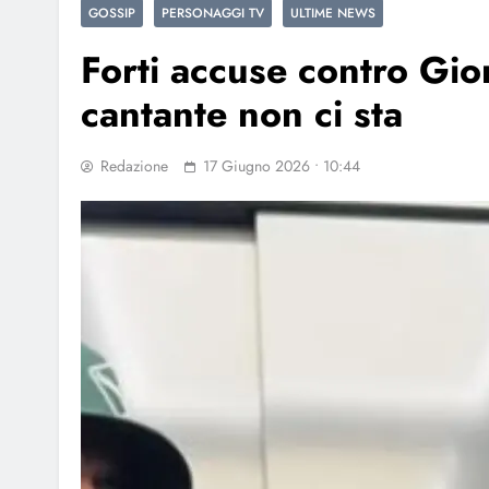
GOSSIP
PERSONAGGI TV
ULTIME NEWS
Forti accuse contro Gio
cantante non ci sta
Redazione
17 Giugno 2026 • 10:44