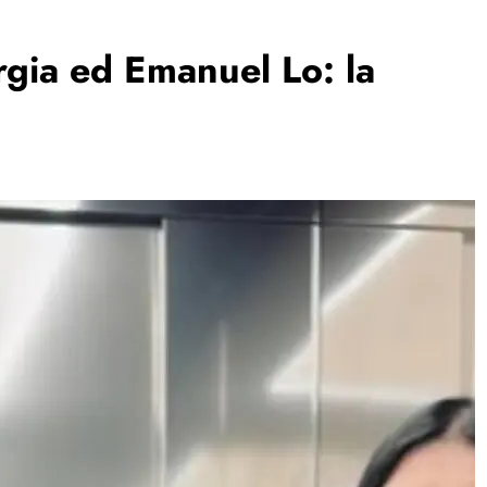
rgia ed Emanuel Lo: la