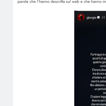
parole che l’hanno descritta sul web e che hanno 