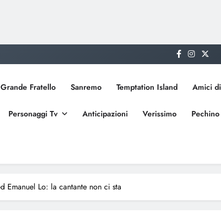
Grande Fratello
Sanremo
Temptation Island
Amici di
Personaggi Tv
Anticipazioni
Verissimo
Pechino
ed Emanuel Lo: la cantante non ci sta