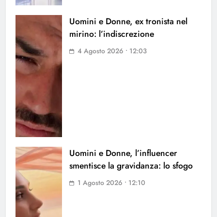
Uomini e Donne, ex tronista nel
mirino: l’indiscrezione
4 Agosto 2026 • 12:03
Uomini e Donne, l’influencer
smentisce la gravidanza: lo sfogo
1 Agosto 2026 • 12:10