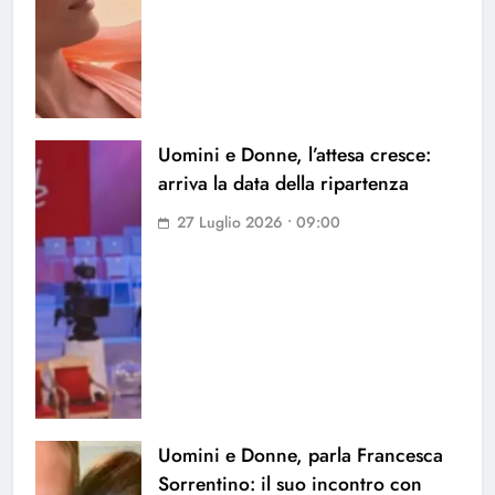
Uomini e Donne, l’attesa cresce:
arriva la data della ripartenza
27 Luglio 2026 • 09:00
Uomini e Donne, parla Francesca
Sorrentino: il suo incontro con