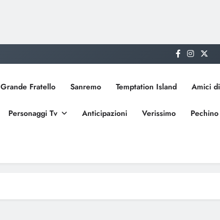
Grande Fratello
Sanremo
Temptation Island
Amici di
Personaggi Tv
Anticipazioni
Verissimo
Pechino