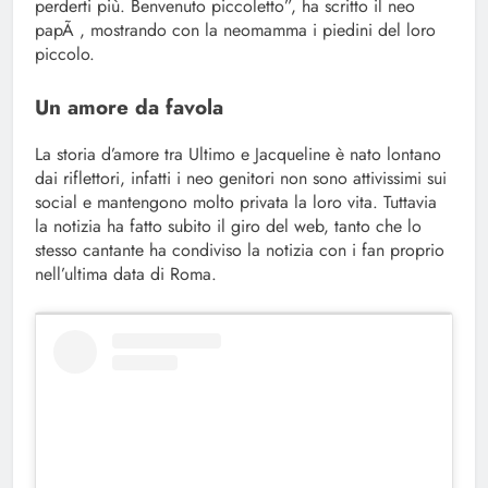
perderti più. Benvenuto piccoletto”, ha scritto il neo
papÃ , mostrando con la neomamma i piedini del loro
piccolo.
Un amore da favola
La storia d’amore tra Ultimo e Jacqueline è nato lontano
dai riflettori, infatti i neo genitori non sono attivissimi sui
social e mantengono molto privata la loro vita. Tuttavia
la notizia ha fatto subito il giro del web, tanto che lo
stesso cantante ha condiviso la notizia con i fan proprio
nell’ultima data di Roma.