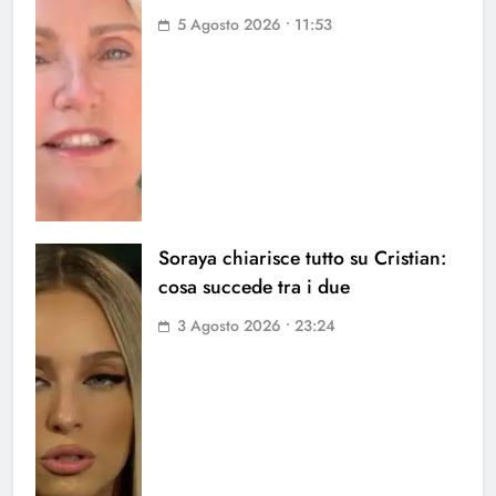
5 Agosto 2026 • 11:53
Soraya chiarisce tutto su Cristian:
cosa succede tra i due
3 Agosto 2026 • 23:24