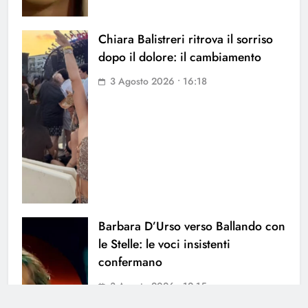
Chiara Balistreri ritrova il sorriso
dopo il dolore: il cambiamento
3 Agosto 2026 • 16:18
Barbara D’Urso verso Ballando con
le Stelle: le voci insistenti
confermano
3 Agosto 2026 • 12:15