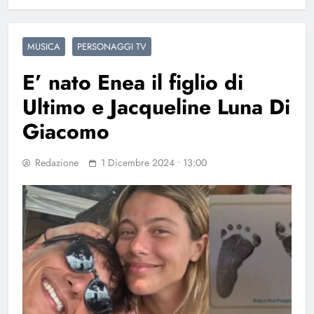
MUSICA
PERSONAGGI TV
E’ nato Enea il figlio di
Ultimo e Jacqueline Luna Di
Giacomo
Redazione
1 Dicembre 2024 • 13:00