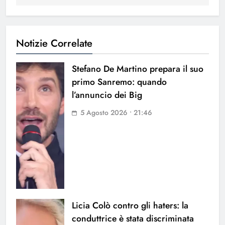
Notizie Correlate
Stefano De Martino prepara il suo
primo Sanremo: quando
l’annuncio dei Big
5 Agosto 2026 • 21:46
Licia Colò contro gli haters: la
conduttrice è stata discriminata