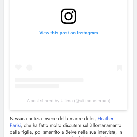
View this post on Instagram
A post shared by Ultimo (@ultimopeterpan)
Nessuna notizia invece della madre di lei,
Heather
Parisi
, che ha fatto molto discutere sull’allontanamento
dalla figlia, poi smentito a Belve nella sua intervista, in