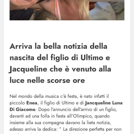
Arriva la bella notizia della
nascita del figlio di Ultimo e
Jacqueline che è venuto alla
luce nelle scorse ore
Nel mondo della musica c’è festa, è nato infatti il
piccolo
Enea
, il figlio di Ultimo e di
Jancqueline Luna
Di Giacomo
. Dopo l’annuncio dell’arrivo di un figlio,
davanti ad una folla in festa all’Olimpico, quando
insieme alla sua compagna davano la lieta notizia,
adesso arriva la dedica: ” La direzione perfetta per non