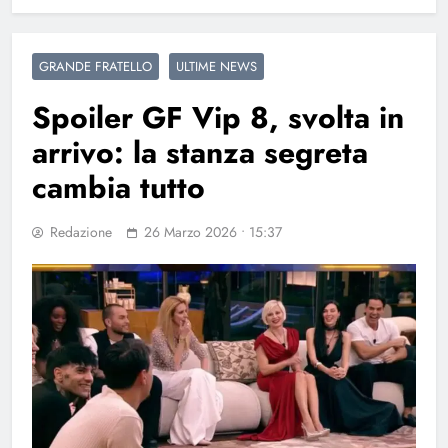
GRANDE FRATELLO
ULTIME NEWS
Spoiler GF Vip 8, svolta in
arrivo: la stanza segreta
cambia tutto
Redazione
26 Marzo 2026 • 15:37