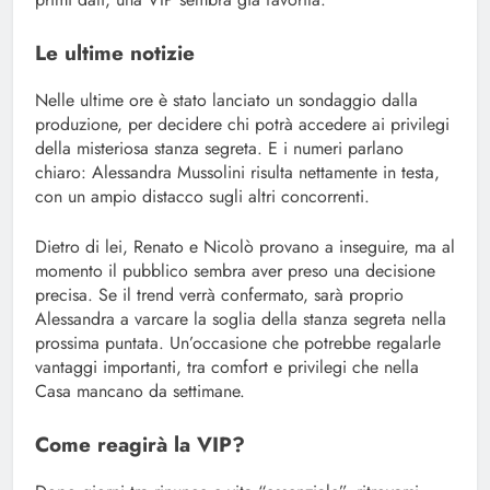
Le ultime notizie
Nelle ultime ore è stato lanciato un sondaggio dalla
produzione, per decidere chi potrà accedere ai privilegi
della misteriosa stanza segreta. E i numeri parlano
chiaro: Alessandra Mussolini risulta nettamente in testa,
con un ampio distacco sugli altri concorrenti.
Dietro di lei, Renato e Nicolò provano a inseguire, ma al
momento il pubblico sembra aver preso una decisione
precisa. Se il trend verrà confermato, sarà proprio
Alessandra a varcare la soglia della stanza segreta nella
prossima puntata. Un’occasione che potrebbe regalarle
vantaggi importanti, tra comfort e privilegi che nella
Casa mancano da settimane.
Come reagirà la VIP?