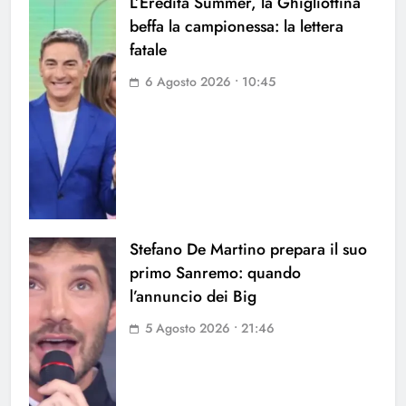
L’Eredità Summer, la Ghigliottina
beffa la campionessa: la lettera
fatale
6 Agosto 2026 • 10:45
Stefano De Martino prepara il suo
primo Sanremo: quando
l’annuncio dei Big
5 Agosto 2026 • 21:46