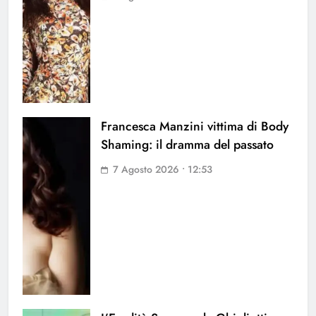
Francesca Manzini vittima di Body
Shaming: il dramma del passato
7 Agosto 2026 • 12:53