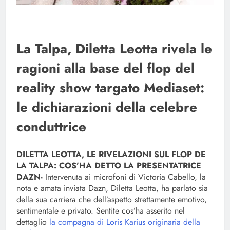
La Talpa, Diletta Leotta rivela le
ragioni alla base del flop del
reality show targato Mediaset:
le dichiarazioni della celebre
conduttrice
DILETTA LEOTTA, LE RIVELAZIONI SUL FLOP DE
LA TALPA: COS’HA DETTO LA PRESENTATRICE
DAZN-
Intervenuta ai microfoni di Victoria Cabello, la
nota e amata inviata Dazn, Diletta Leotta, ha parlato sia
della sua carriera che dell’aspetto strettamente emotivo,
sentimentale e privato. Sentite cos’ha asserito nel
dettaglio
la compagna di Loris Karius originaria della