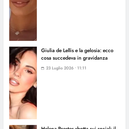
Giulia de Lellis e la gelosia: ecco
cosa succedeva in gravidanza
23 Luglio 2026 • 11:11
Helena Prestes sbotta sui social: il