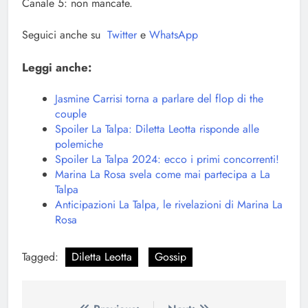
Canale 5: non mancate.
Seguici anche su
Twitter
e
WhatsApp
Leggi anche:
Jasmine Carrisi torna a parlare del flop di the
couple
Spoiler La Talpa: Diletta Leotta risponde alle
polemiche
Spoiler La Talpa 2024: ecco i primi concorrenti!
Marina La Rosa svela come mai partecipa a La
Talpa
Anticipazioni La Talpa, le rivelazioni di Marina La
Rosa
Tagged:
Diletta Leotta
Gossip