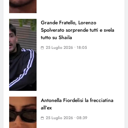
Grande Fratello, Lorenzo
Spolverato sorprende tutti e svela
tutto su Shaila
25 Luglio 2026 • 18:05
Antonella Fiordelisi la frecciatina
all’ex
25 Luglio 2026 • 08:39