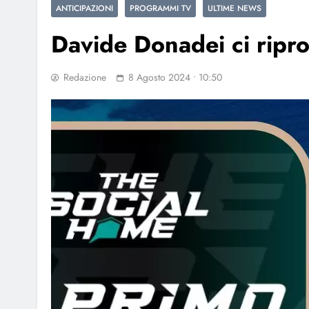
ANTICIPAZIONI
PROGRAMMI TV
ULTIME NEWS
Davide Donadei ci ripro
Redazione
8 Agosto 2024 • 10:50