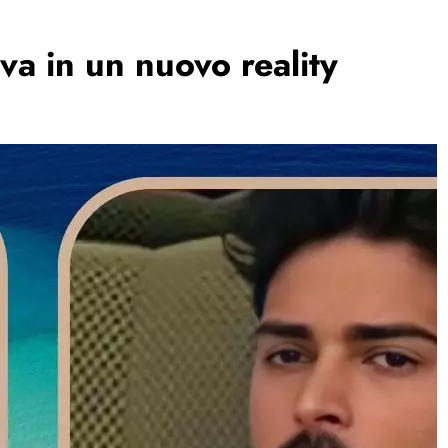
va in un nuovo reality