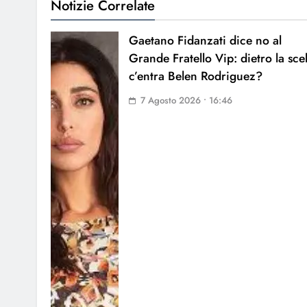
Notizie Correlate
Gaetano Fidanzati dice no al
Grande Fratello Vip: dietro la sce
c’entra Belen Rodriguez?
7 Agosto 2026 • 16:46