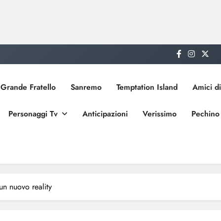
Grande Fratello
Sanremo
Temptation Island
Amici di
Personaggi Tv
Anticipazioni
Verissimo
Pechino
un nuovo reality