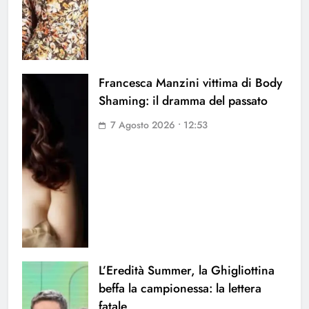
Francesca Manzini vittima di Body
Shaming: il dramma del passato
7 Agosto 2026 • 12:53
L’Eredità Summer, la Ghigliottina
beffa la campionessa: la lettera
fatale