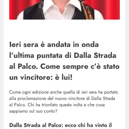
Ieri sera è andata in onda
l’ultima puntata di Dalla Strada
al Palco. Come sempre c’è stato
un vincitore: è lui!
Come ogni edizione anche quella di ieri sera ha portato
alla proclamazione del nuovo vincitore di Dalla Strada
al Palco. Chi ha trionfato questa volta e che cosa
sappiamo sul suo conto?
Dalla Strada al Palco: ecco chi ha vinto il