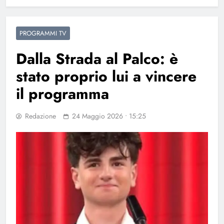
PROGRAMMI TV
Dalla Strada al Palco: è
stato proprio lui a vincere
il programma
Redazione
24 Maggio 2026 • 15:25