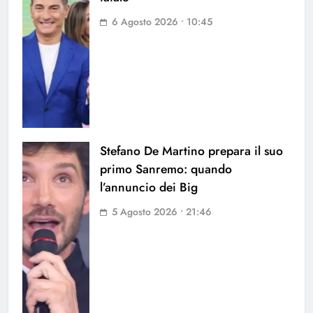
6 Agosto 2026 • 10:45
Stefano De Martino prepara il suo
primo Sanremo: quando
l’annuncio dei Big
5 Agosto 2026 • 21:46