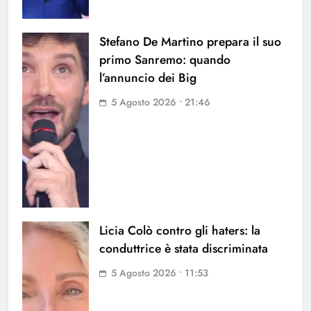
Stefano De Martino prepara il suo
primo Sanremo: quando
l’annuncio dei Big
5 Agosto 2026 • 21:46
Licia Colò contro gli haters: la
conduttrice è stata discriminata
5 Agosto 2026 • 11:53