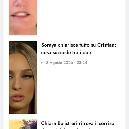
Soraya chiarisce tutto su Cristian:
cosa succede tra i due
3 Agosto 2026 • 23:24
Chiara Balistreri ritrova il sorriso