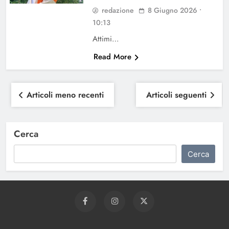
redazione
8 Giugno 2026 •
10:13
Attimi…
Read More
Navigazione
Articoli meno recenti
Articoli seguenti
articoli
Cerca
Cerca