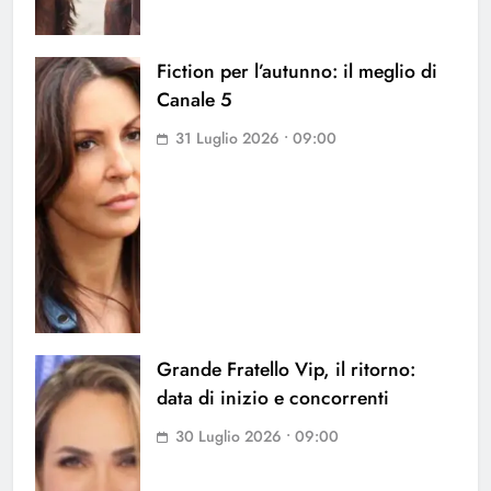
Fiction per l’autunno: il meglio di
Canale 5
31 Luglio 2026 • 09:00
Grande Fratello Vip, il ritorno:
data di inizio e concorrenti
30 Luglio 2026 • 09:00