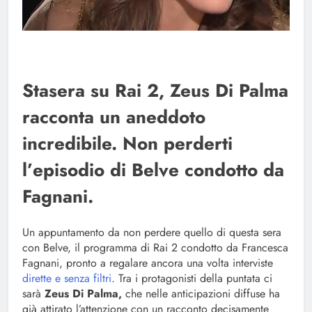
Stasera su Rai 2, Zeus Di Palma
racconta un aneddoto
incredibile. Non perderti
l’episodio di Belve condotto da
Fagnani.
Un appuntamento da non perdere quello di questa sera
con Belve, il programma di Rai 2 condotto da Francesca
Fagnani, pronto a regalare ancora una volta interviste
dirette e senza filtri
. Tra i protagonisti della puntata ci
sarà
Zeus Di Palma,
che nelle anticipazioni diffuse ha
già attirato l’attenzione con un racconto decisamente