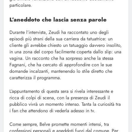
particolare.
L’aneddoto che lascia senza parole
Durante l’intervista, Zeudi ha raccontato uno degli
episodi più strani della sua carriera da tatuatrice: un
cliente gli avrebbe chiesto un tatuaggio davvero insolito,
in una zona del corpo facilmente coperta dallo slip: una
vagina. Un racconto che ha sorpreso anche la stessa
Fagnani, che ha cercato di approfondire con le sue
domande incalzanti, mantenendo lo stile diretto che
caratterizza il programma.
L’appuntamento di questa sera si rivela interessante e
ricca di colpi di scena, con la presenza di Zeudi il
pubblico vivrà un momento intenso. Tanta la curiosità tra
i fan che attendono di vederla adesso in tv.
Come sempre, Belve promette momenti intensi, tra
confessioni personali e aneddoti fuori dal comune. Per