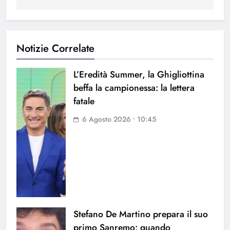
Notizie Correlate
L’Eredità Summer, la Ghigliottina
beffa la campionessa: la lettera
fatale
6 Agosto 2026 • 10:45
Stefano De Martino prepara il suo
primo Sanremo: quando