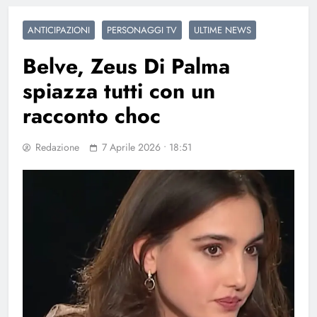
ANTICIPAZIONI
PERSONAGGI TV
ULTIME NEWS
Belve, Zeus Di Palma
spiazza tutti con un
racconto choc
Redazione
7 Aprile 2026 • 18:51