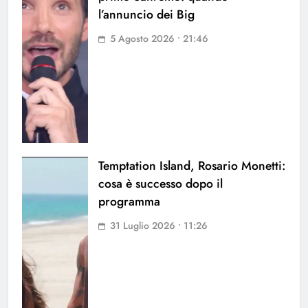
l’annuncio dei Big
5 Agosto 2026 • 21:46
Temptation Island, Rosario Monetti:
cosa è successo dopo il
programma
31 Luglio 2026 • 11:26