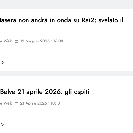
tasera non andrà in onda su Rai2: svelato il
ne Web
12 Maggio 2026 • 16:08
…
Belve 21 aprile 2026: gli ospiti
ne Web
21 Aprile 2026 • 10:10