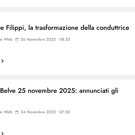
e Filippi, la trasformazione della conduttrice
ne Web
26 Novembre 2025 • 08:55
 Belve 25 novembre 2025: annunciati gli
ne Web
24 Novembre 2025 • 07:50