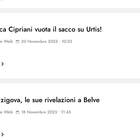
a Cipriani vuota il sacco su Urtis!
ne Web
20 Novembre 2025 • 10:03
zigova, le sue rivelazioni a Belve
ne Web
18 Novembre 2025 • 11:45