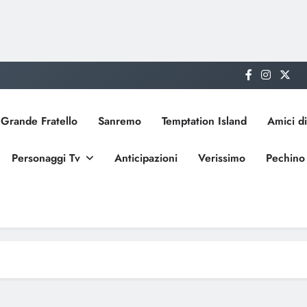
Grande Fratello
Sanremo
Temptation Island
Amici di
Personaggi Tv
Anticipazioni
Verissimo
Pechino