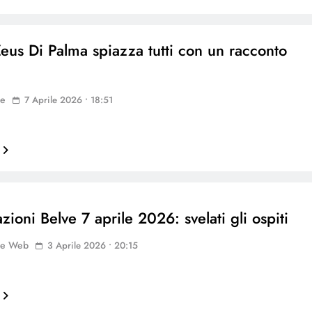
Zeus Di Palma spiazza tutti con un racconto
ne
7 Aprile 2026 • 18:51
zioni Belve 7 aprile 2026: svelati gli ospiti
ne Web
3 Aprile 2026 • 20:15