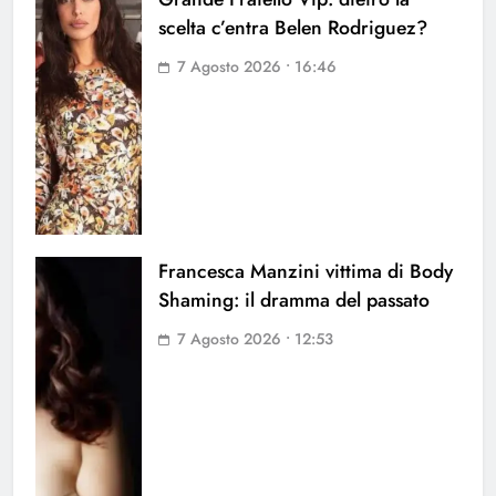
scelta c’entra Belen Rodriguez?
7 Agosto 2026 • 16:46
Francesca Manzini vittima di Body
Shaming: il dramma del passato
7 Agosto 2026 • 12:53