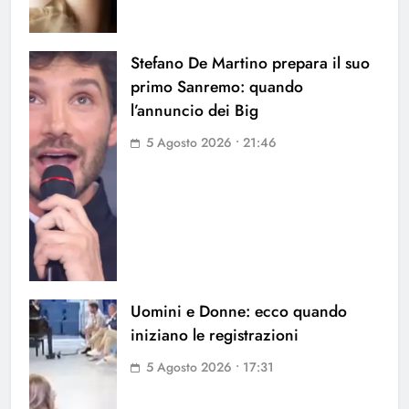
Stefano De Martino prepara il suo
primo Sanremo: quando
l’annuncio dei Big
5 Agosto 2026 • 21:46
Uomini e Donne: ecco quando
iniziano le registrazioni
5 Agosto 2026 • 17:31