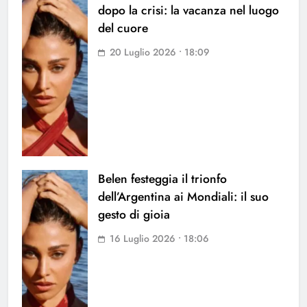
dopo la crisi: la vacanza nel luogo
del cuore
20 Luglio 2026 • 18:09
Belen festeggia il trionfo
dell’Argentina ai Mondiali: il suo
gesto di gioia
16 Luglio 2026 • 18:06