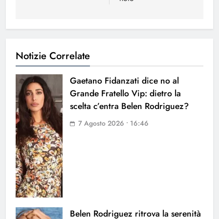
Notizie Correlate
Gaetano Fidanzati dice no al
Grande Fratello Vip: dietro la
scelta c’entra Belen Rodriguez?
7 Agosto 2026 • 16:46
Belen Rodriguez ritrova la serenità