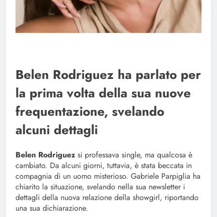
Belen Rodriguez ha parlato per
la prima volta della sua nuove
frequentazione, svelando
alcuni dettagli
Belen Rodriguez
si professava single, ma qualcosa è
cambiato. Da alcuni giorni, tuttavia, è stata beccata in
compagnia di un uomo misterioso. Gabriele Parpiglia ha
chiarito la situazione, svelando nella sua newsletter i
dettagli della nuova relazione della showgirl, riportando
una sua dichiarazione.