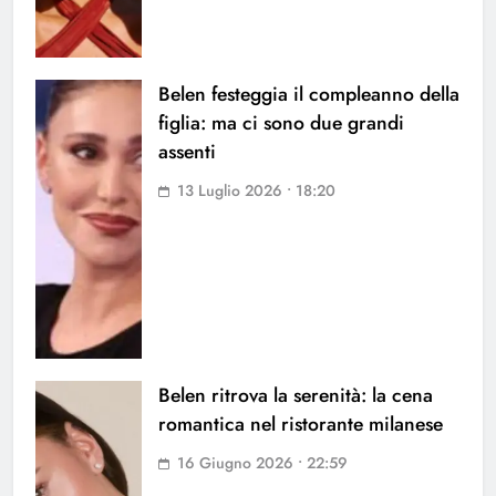
Belen festeggia il compleanno della
figlia: ma ci sono due grandi
assenti
13 Luglio 2026 • 18:20
Belen ritrova la serenità: la cena
romantica nel ristorante milanese
16 Giugno 2026 • 22:59