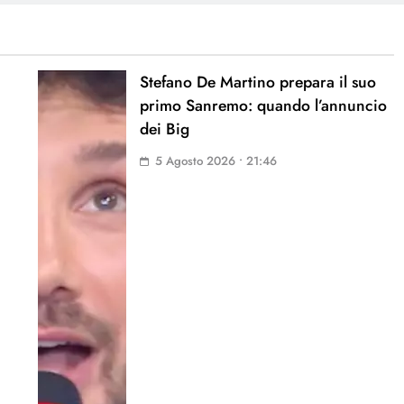
Stefano De Martino prepara il suo
primo Sanremo: quando l’annuncio
dei Big
5 Agosto 2026 • 21:46