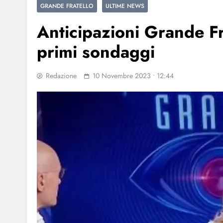
GRANDE FRATELLO
ULTIME NEWS
Anticipazioni Grande Fra
primi sondaggi
Redazione
10 Novembre 2023 • 12:44