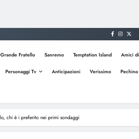
Grande Fratello
Sanremo
Temptation Island
Amici di
Personaggi Tv
Anticipazioni
Verissimo
Pechino
o, chi è i preferito nei primi sondaggi