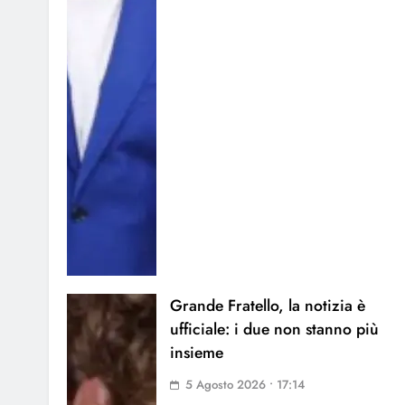
Grande Fratello, la notizia è
ufficiale: i due non stanno più
insieme
5 Agosto 2026 • 17:14