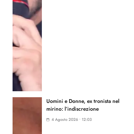
Uomini e Donne, ex tronista nel
mirino: l’indiscrezione
4 Agosto 2026 • 12:03