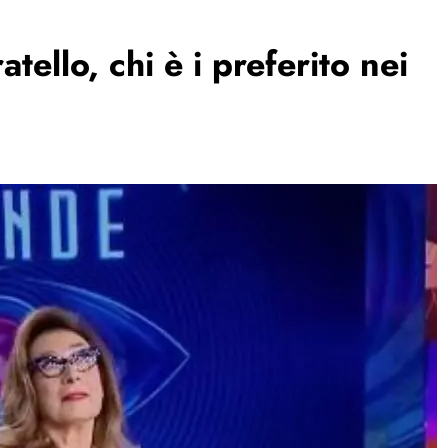
tello, chi è i preferito nei