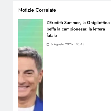
Notizie Correlate
L’Eredità Summer, la Ghigliottina
beffa la campionessa: la lettera
fatale
6 Agosto 2026 • 10:45