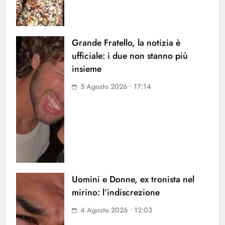
Grande Fratello, la notizia è
ufficiale: i due non stanno più
insieme
5 Agosto 2026 • 17:14
Uomini e Donne, ex tronista nel
mirino: l’indiscrezione
4 Agosto 2026 • 12:03