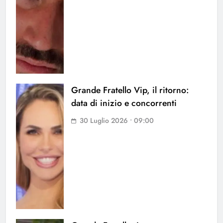
Grande Fratello Vip, il ritorno:
data di inizio e concorrenti
30 Luglio 2026 • 09:00