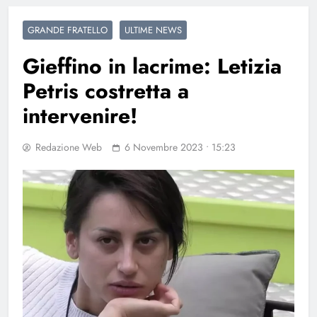
GRANDE FRATELLO
ULTIME NEWS
Gieffino in lacrime: Letizia
Petris costretta a
intervenire!
Redazione Web
6 Novembre 2023 • 15:23