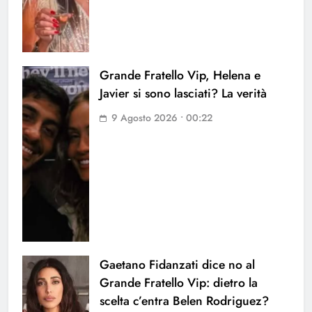
Grande Fratello Vip, Helena e
Javier si sono lasciati? La verità
9 Agosto 2026 • 00:22
Gaetano Fidanzati dice no al
Grande Fratello Vip: dietro la
scelta c’entra Belen Rodriguez?