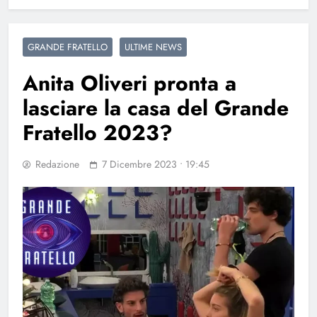
GRANDE FRATELLO
ULTIME NEWS
Anita Oliveri pronta a
lasciare la casa del Grande
Fratello 2023?
Redazione
7 Dicembre 2023 • 19:45