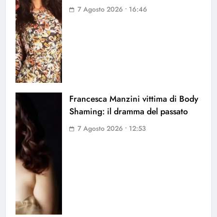
7 Agosto 2026 • 16:46
Francesca Manzini vittima di Body
Shaming: il dramma del passato
7 Agosto 2026 • 12:53