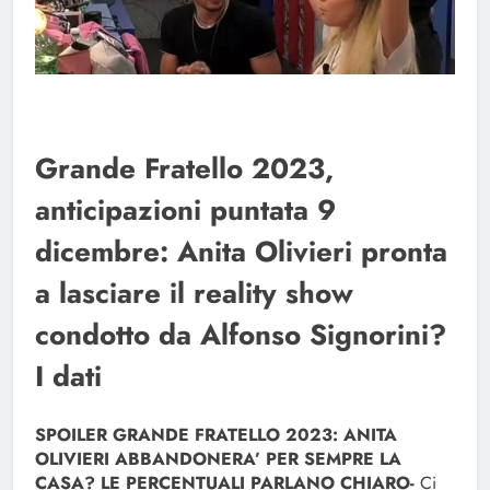
Grande Fratello 2023,
anticipazioni puntata 9
dicembre: Anita Olivieri pronta
a lasciare il reality show
condotto da Alfonso Signorini?
I dati
SPOILER GRANDE FRATELLO 2023: ANITA
OLIVIERI ABBANDONERA’ PER SEMPRE LA
CASA? LE PERCENTUALI PARLANO CHIARO-
Ci