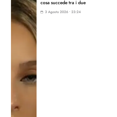
cosa succede tra i due
3 Agosto 2026 • 23:24