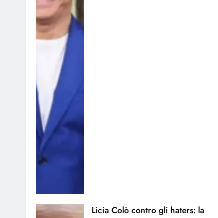
Licia Colò contro gli haters: la