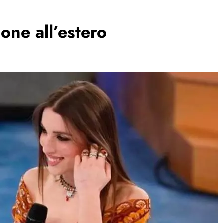
one all’estero