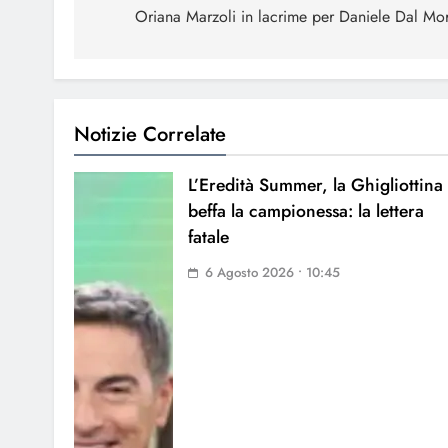
articoli
Oriana Marzoli in lacrime per Daniele Dal Mo
Notizie Correlate
L’Eredità Summer, la Ghigliottina
beffa la campionessa: la lettera
fatale
6 Agosto 2026 • 10:45