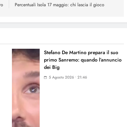
ro
Percentuali Isola 17 maggio: chi lascia il gioco
Stefano De Martino prepara il suo
primo Sanremo: quando l’annuncio
dei Big
5 Agosto 2026 • 21:46