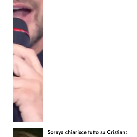
Soraya chiarisce tutto su Cristian: