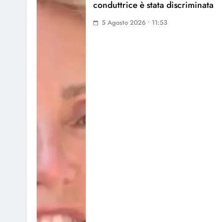
conduttrice è stata discriminata
5 Agosto 2026 • 11:53