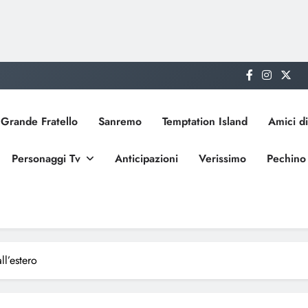
Grande Fratello
Sanremo
Temptation Island
Amici di
Personaggi Tv
Anticipazioni
Verissimo
Pechino
l’estero