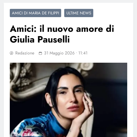
AMICI DI MARIA DE FILIPPI
ULTIME NEWS
Amici: il nuovo amore di
Giulia Pauselli
Redazione
31 Maggio 2026 • 11:41