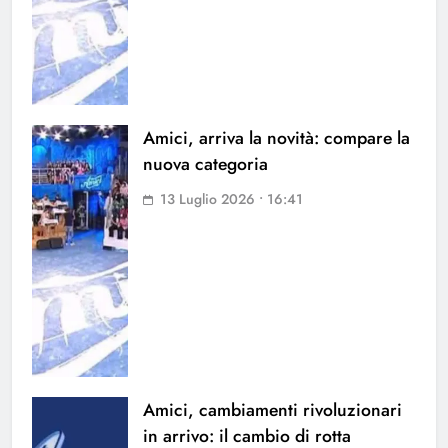
Amici, arriva la novità: compare la
nuova categoria
13 Luglio 2026 • 16:41
Amici, cambiamenti rivoluzionari
in arrivo: il cambio di rotta