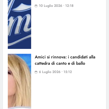
10 Luglio 2026 • 12:18
Amici si rinnova: i candidati alla
cattedra di canto e di ballo
6 Luglio 2026 • 15:12