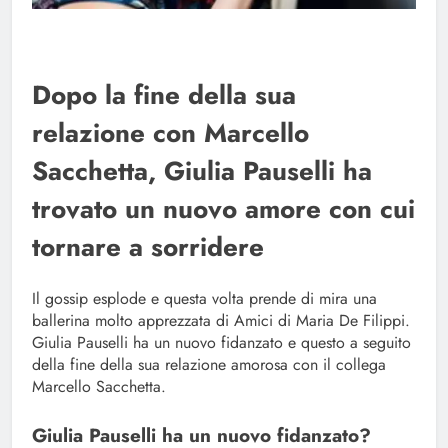
Dopo la fine della sua
relazione con Marcello
Sacchetta, Giulia Pauselli ha
trovato un nuovo amore con cui
tornare a sorridere
Il gossip esplode e questa volta prende di mira una
ballerina molto apprezzata di Amici di Maria De Filippi.
Giulia Pauselli ha un nuovo fidanzato e questo a seguito
della fine della sua relazione amorosa con il collega
Marcello Sacchetta.
Giulia Pauselli ha un nuovo fidanzato?