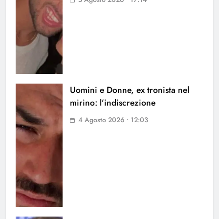
Uomini e Donne, ex tronista nel
mirino: l’indiscrezione
4 Agosto 2026 • 12:03