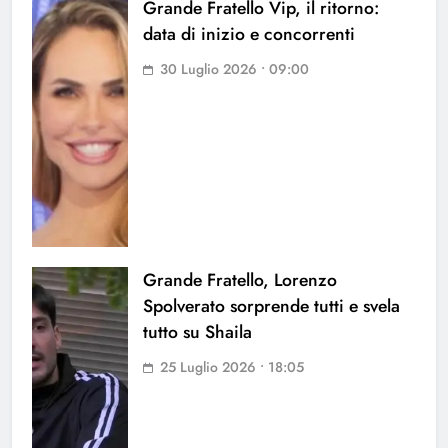
Grande Fratello Vip, il ritorno:
data di inizio e concorrenti
30 Luglio 2026 • 09:00
Grande Fratello, Lorenzo
Spolverato sorprende tutti e svela
tutto su Shaila
25 Luglio 2026 • 18:05