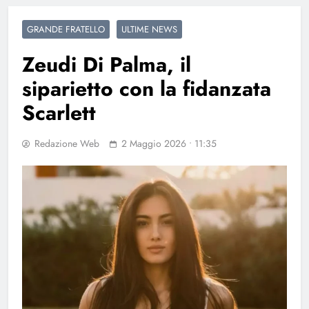
GRANDE FRATELLO
ULTIME NEWS
Zeudi Di Palma, il
siparietto con la fidanzata
Scarlett
Redazione Web
2 Maggio 2026 • 11:35