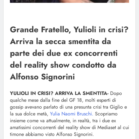
Grande Fratello, Yulioli in crisi?
Arriva la secca smentita da
parte dei due ex concorrenti
del reality show condotto da
Alfonso Signorini
YULIOLI IN CRISI? ARRIVA LA SMENTITA-
Dopo
qualche mese dalla fine del GF 18, molti esperti di
gossip avevano parlato di una presunta crisi tra Giglio e
la sua dolce metà,
Yulia Naomi Bruschi.
Scopriamo
insieme come va attualmente, in realtà, tra i due ex
amatissimi concorrenti del reality show di Mediaset al cui
timone abbiamo visto Alfonso Signorini.