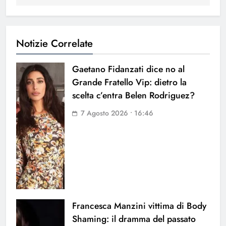
Notizie Correlate
Gaetano Fidanzati dice no al
Grande Fratello Vip: dietro la
scelta c’entra Belen Rodriguez?
7 Agosto 2026 • 16:46
Francesca Manzini vittima di Body
Shaming: il dramma del passato