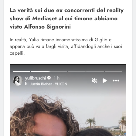
La verità sui due ex concorrenti del reality
show di Mediaset al cui timone abbiamo
visto Alfonso Signorini
In realtà, Yulia rimane innamoratissima di Giglio e
appena può va a fargli visita, affidandogli anche i suoi
capelli.