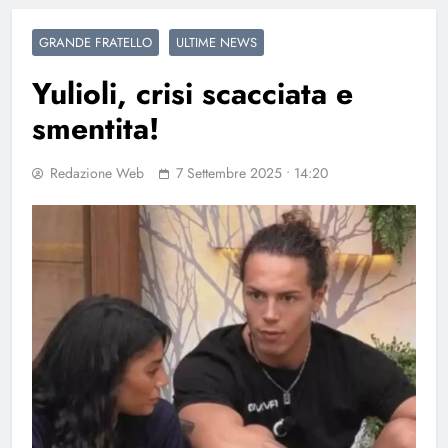
GRANDE FRATELLO
ULTIME NEWS
Yulioli, crisi scacciata e
smentita!
Redazione Web
7 Settembre 2025 • 14:20