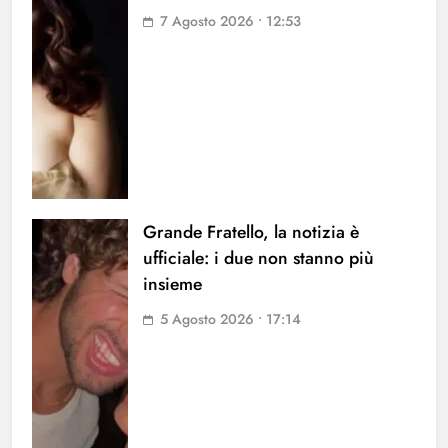
7 Agosto 2026 • 12:53
Grande Fratello, la notizia è
ufficiale: i due non stanno più
insieme
5 Agosto 2026 • 17:14