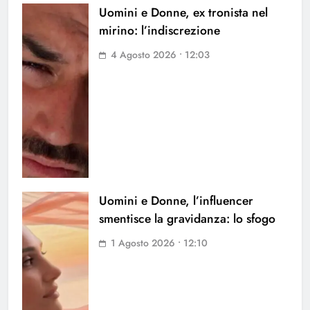
Uomini e Donne, ex tronista nel
mirino: l’indiscrezione
4 Agosto 2026 • 12:03
Uomini e Donne, l’influencer
smentisce la gravidanza: lo sfogo
1 Agosto 2026 • 12:10