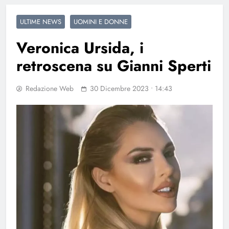
ULTIME NEWS
UOMINI E DONNE
Veronica Ursida, i
retroscena su Gianni Sperti
Redazione Web
30 Dicembre 2023 • 14:43