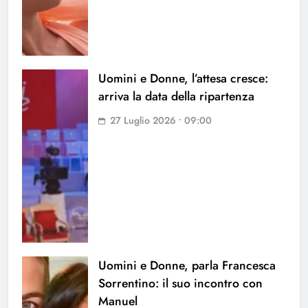
Uomini e Donne, l’attesa cresce:
arriva la data della ripartenza
27 Luglio 2026 • 09:00
Uomini e Donne, parla Francesca
Sorrentino: il suo incontro con
Manuel