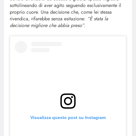
sottolineando di aver agito seguendo esclusivamente il
proprio cuore. Una decisione che, come lei stessa
rivendica, rifarebbe senza esitazione:
“È stata la
decisione migliore che abbia preso”.
Visualizza questo post su Instagram