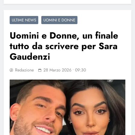
ULTIME NEWS
UOMINI E DONNE
Uomini e Donne, un finale
tutto da scrivere per Sara
Gaudenzi
Redazione
28 Marzo 2026 • 09:30