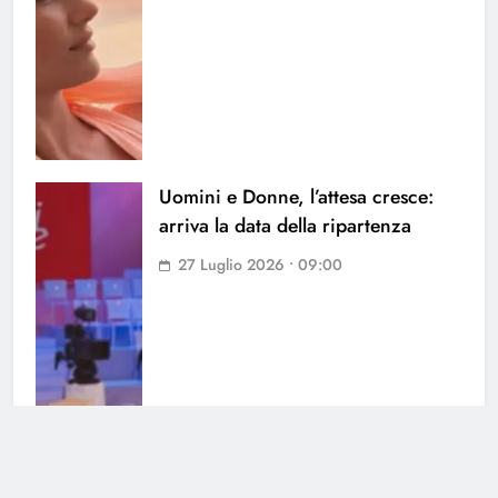
Uomini e Donne, l’attesa cresce:
arriva la data della ripartenza
27 Luglio 2026 • 09:00