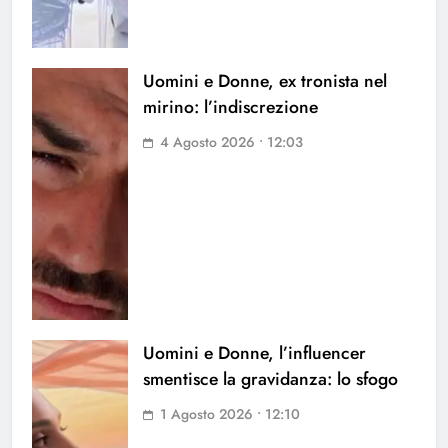
Uomini e Donne, ex tronista nel
mirino: l’indiscrezione
4 Agosto 2026 • 12:03
Uomini e Donne, l’influencer
smentisce la gravidanza: lo sfogo
1 Agosto 2026 • 12:10