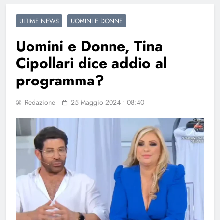
ULTIME NEWS
UOMINI E DONNE
Uomini e Donne, Tina
Cipollari dice addio al
programma?
Redazione
25 Maggio 2024 • 08:40