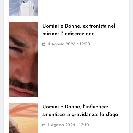
Uomini e Donne, ex tronista nel
mirino: l’indiscrezione
4 Agosto 2026 • 12:03
Uomini e Donne, l’influencer
smentisce la gravidanza: lo sfogo
1 Agosto 2026 • 12:10