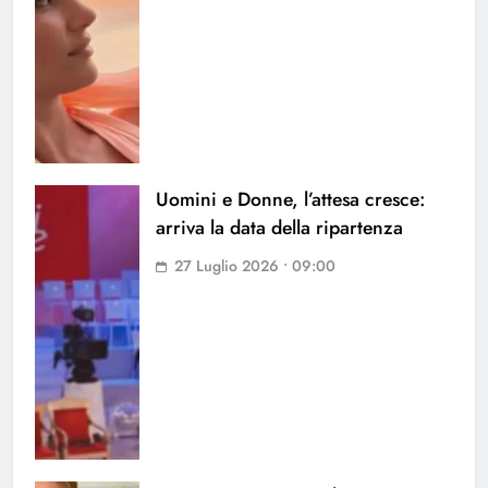
Uomini e Donne, l’attesa cresce:
arriva la data della ripartenza
27 Luglio 2026 • 09:00