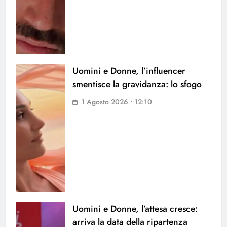
Uomini e Donne, l’influencer
smentisce la gravidanza: lo sfogo
1 Agosto 2026 • 12:10
Uomini e Donne, l’attesa cresce:
arriva la data della ripartenza