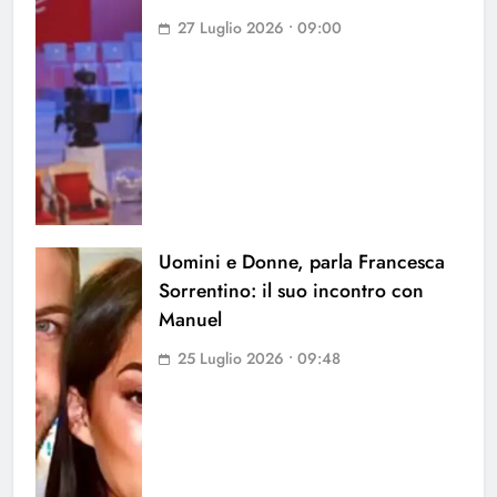
27 Luglio 2026 • 09:00
Uomini e Donne, parla Francesca
Sorrentino: il suo incontro con
Manuel
25 Luglio 2026 • 09:48