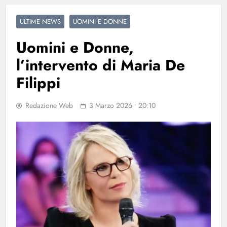
ULTIME NEWS
UOMINI E DONNE
Uomini e Donne,
l’intervento di Maria De
Filippi
Redazione Web
3 Marzo 2026 • 20:10