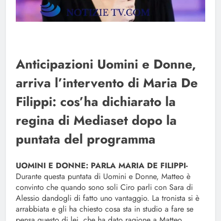
Anticipazioni Uomini e Donne,
arriva l’intervento di Maria De
Filippi: cos’ha dichiarato la
regina di Mediaset dopo la
puntata del programma
UOMINI E DONNE: PARLA MARIA DE FILIPPI-
Durante questa puntata di Uomini e Donne, Matteo è
convinto che quando sono soli Ciro parli con Sara di
Alessio dandogli di fatto uno vantaggio. La tronista si è
arrabbiata e gli ha chiesto cosa sta in studio a fare se
pensa questo di lei. che ha dato ragione a Matteo