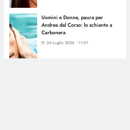
Uomini e Donne, paura per
Andrea dal Corso: lo schianto a
Carbonera
24 Luglio 2026 • 11:07
Cerca
Cerca