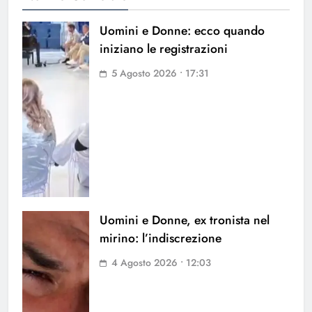
Uomini e Donne: ecco quando
iniziano le registrazioni
5 Agosto 2026 • 17:31
Uomini e Donne, ex tronista nel
mirino: l’indiscrezione
4 Agosto 2026 • 12:03