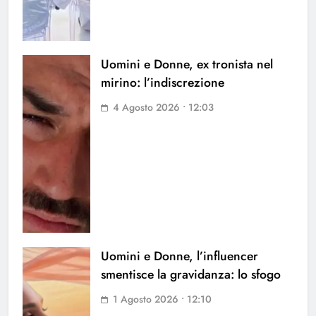
Uomini e Donne, ex tronista nel
mirino: l’indiscrezione
4 Agosto 2026 • 12:03
Uomini e Donne, l’influencer
smentisce la gravidanza: lo sfogo
1 Agosto 2026 • 12:10