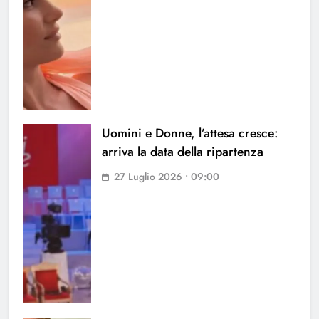
Uomini e Donne, l’attesa cresce:
arriva la data della ripartenza
27 Luglio 2026 • 09:00