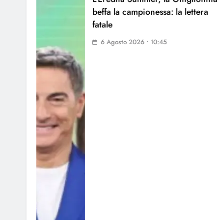
beffa la campionessa: la lettera
fatale
6 Agosto 2026 • 10:45