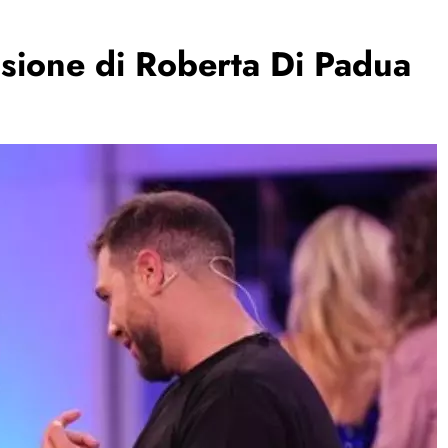
isione di Roberta Di Padua