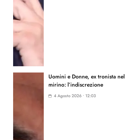
Uomini e Donne, ex tronista nel
mirino: l’indiscrezione
4 Agosto 2026 • 12:03