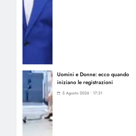
Uomini e Donne: ecco quando
iniziano le registrazioni
5 Agosto 2026 • 17:31