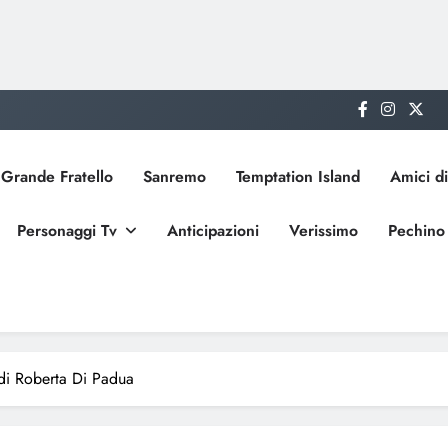
Grande Fratello
Sanremo
Temptation Island
Amici di
Personaggi Tv
Anticipazioni
Verissimo
Pechino
di Roberta Di Padua