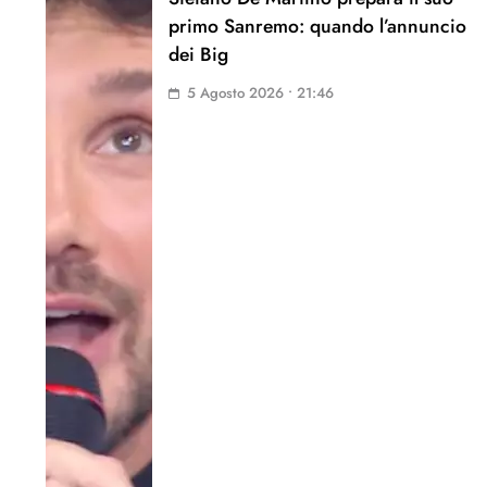
primo Sanremo: quando l’annuncio
dei Big
5 Agosto 2026 • 21:46