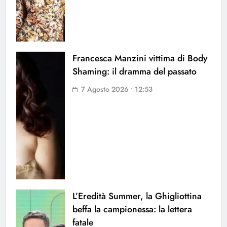
Francesca Manzini vittima di Body
Shaming: il dramma del passato
7 Agosto 2026 • 12:53
L’Eredità Summer, la Ghigliottina
beffa la campionessa: la lettera
fatale