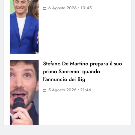
6 Agosto 2026 • 10:45
Stefano De Martino prepara il suo
primo Sanremo: quando
l’annuncio dei Big
5 Agosto 2026 • 21:46