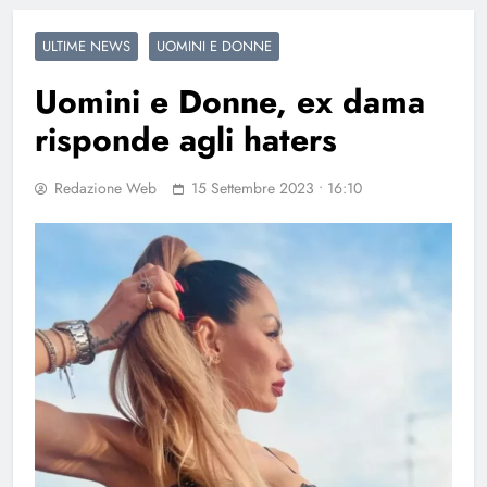
ULTIME NEWS
UOMINI E DONNE
Uomini e Donne, ex dama
risponde agli haters
Redazione Web
15 Settembre 2023 • 16:10