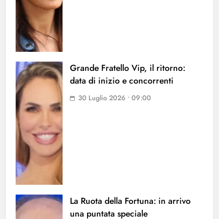
Grande Fratello Vip, il ritorno:
data di inizio e concorrenti
30 Luglio 2026 • 09:00
La Ruota della Fortuna: in arrivo
una puntata speciale