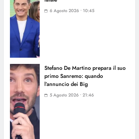
6 Agosto 2026 • 10:45
Stefano De Martino prepara il suo
primo Sanremo: quando
l’annuncio dei Big
5 Agosto 2026 • 21:46