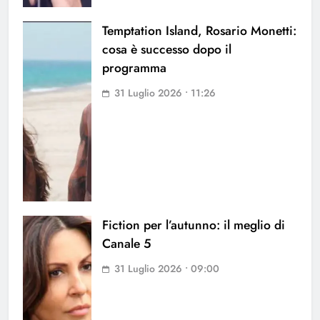
Temptation Island, Rosario Monetti:
cosa è successo dopo il
programma
31 Luglio 2026 • 11:26
Fiction per l’autunno: il meglio di
Canale 5
31 Luglio 2026 • 09:00