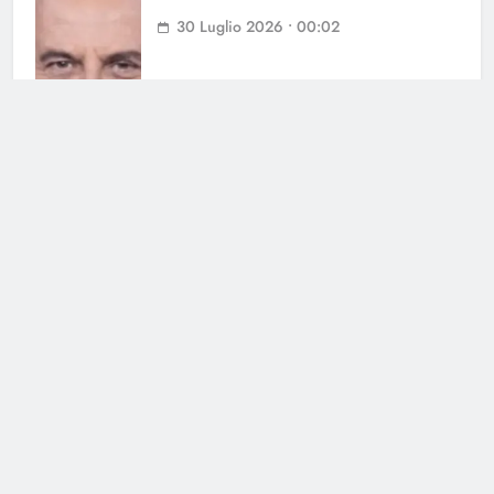
30 Luglio 2026 • 00:02
Cerca
Cerca