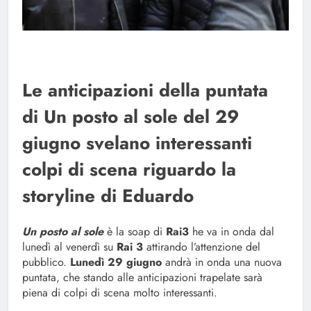
Le anticipazioni della puntata
di Un posto al sole del 29
giugno svelano interessanti
colpi di scena riguardo la
storyline di Eduardo
Un posto al sole
è la soap di
Rai3
he va in onda dal
lunedì al venerdì su
Rai 3
attirando l’attenzione del
pubblico.
Lunedì 29 giugno
andrà in onda una nuova
puntata, che stando alle anticipazioni trapelate sarà
piena di colpi di scena molto interessanti.