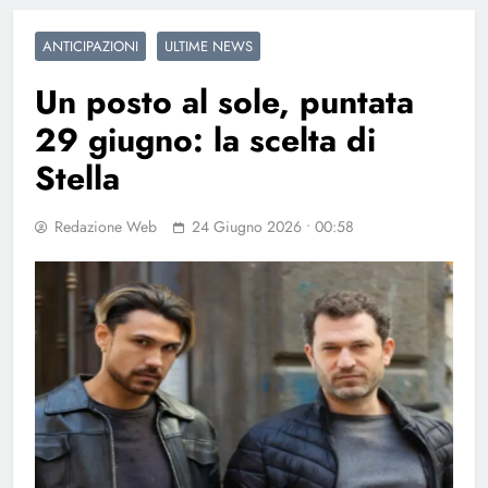
ANTICIPAZIONI
ULTIME NEWS
Un posto al sole, puntata
29 giugno: la scelta di
Stella
Redazione Web
24 Giugno 2026 • 00:58