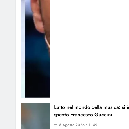
Lutto nel mondo della musica: si 
spento Francesco Guccini
6 Agosto 2026 • 11:49