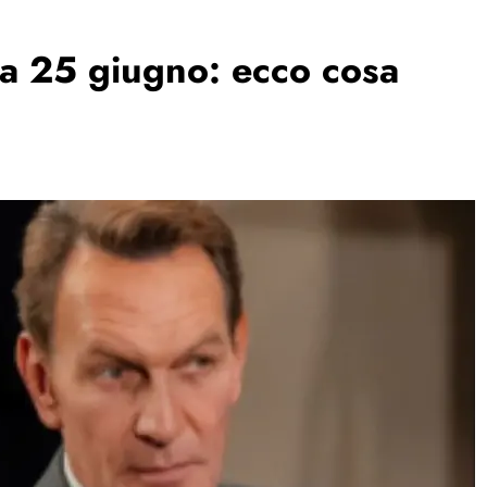
ta 25 giugno: ecco cosa