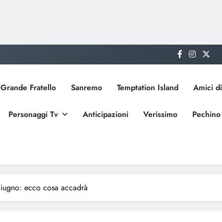
Grande Fratello
Sanremo
Temptation Island
Amici di
Personaggi Tv
Anticipazioni
Verissimo
Pechino
 giugno: ecco cosa accadrà