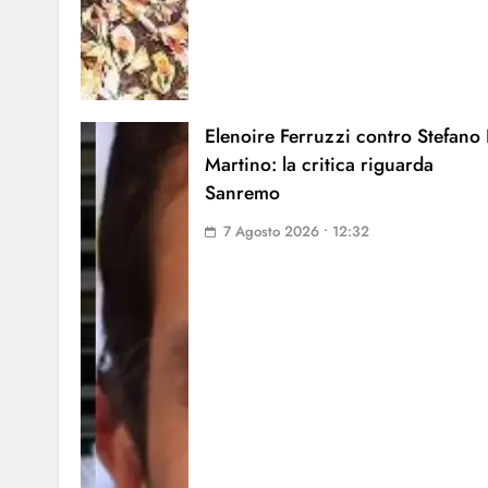
Elenoire Ferruzzi contro Stefano
Martino: la critica riguarda
Sanremo
7 Agosto 2026 • 12:32