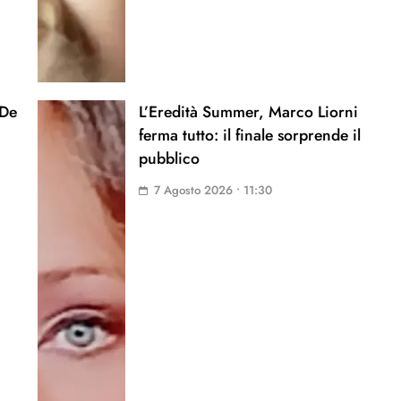
 De
L’Eredità Summer, Marco Liorni
ferma tutto: il finale sorprende il
pubblico
7 Agosto 2026 • 11:30