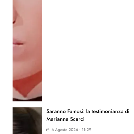
è
Saranno Famosi: la testimonianza di
Marianna Scarci
6 Agosto 2026 • 11:29